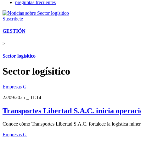
preguntas frecuentes
Suscríbete
GESTIÓN
>
Sector logísitico
Sector logísitico
Empresas G
22/09/2025
_
11:14
Transportes Libertad S.A.C. inicia opera
Conoce cómo Transportes Libertad S.A.C. fortalece la logística minera
Empresas G