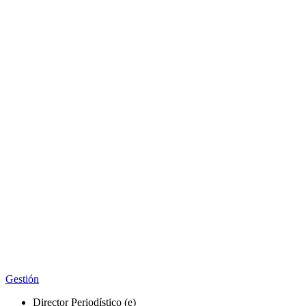
Gestión
Director Periodístico (e)