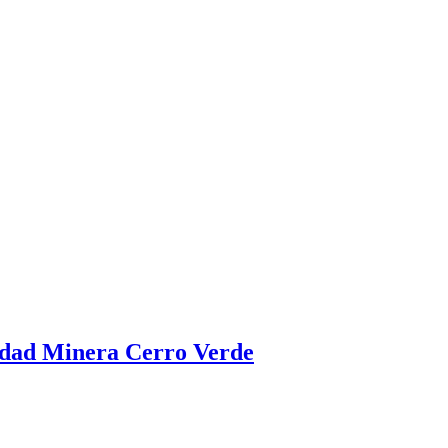
iedad Minera Cerro Verde