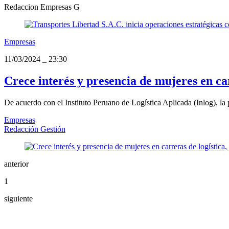
Redaccion Empresas G
Empresas
11/03/2024
_
23:30
Crece interés y presencia de mujeres en car
De acuerdo con el Instituto Peruano de Logística Aplicada (Inlog), la 
Empresas
Redacción Gestión
anterior
1
siguiente