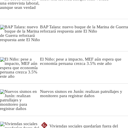
BAP Talara: nuevo buque de la Marina de Guerra
reforzará respuesta ante El Niño
El Niño: pese a impacto, MEF aún espera que
economía peruana crezca 3.5% este año
Nuevos sismos en Junín: realizan patrullajes y
monitoreo para registrar daños
G
Viviendas sociales quedarían fuera del