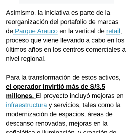
Asimismo, la iniciativa es parte de la
reorganización del portafolio de marcas
de
Parque Arauco
en la vertical de
retail
,
proceso que viene llevando a cabo en los
últimos años en los centros comerciales a
nivel regional.
Para la transformación de estos activos,
el operador invirtió más de S/3.5
millones.
El proyecto incluyó mejoras en
infraestructura
y servicios, tales como la
modernización de espacios, áreas de
descanso renovadas, mejoras en la
señalética e iluminación, y creación de