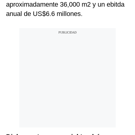
aproximadamente 36,000 m2 y un ebitda
anual de US$6.6 millones.