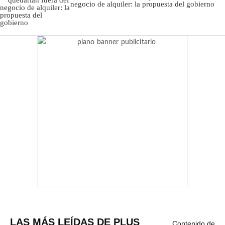
negocio de alquiler: la propuesta del gobierno
LAS MÁS LEÍDAS DE PLUS
Contenido de