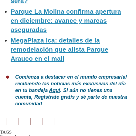
será?
Parque La Molina confirma apertura
en diciembre: avance y marcas
aseguradas
MegaPlaza Ica: detalles de la
remodelación que alista Parque
Arauco en el mall
Comienza a destacar en el mundo empresarial
recibiendo las noticias más exclusivas del día
en tu bandeja
Aquí
. Si aún no tienes una
cuenta,
Regístrate gratis
y sé parte de nuestra
comunidad.
TAGS