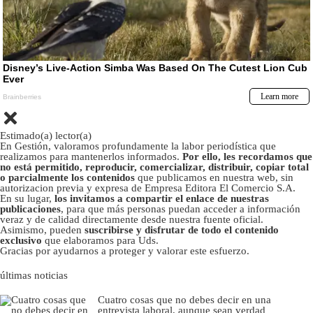
Estimado(a) lector(a)
En Gestión, valoramos profundamente la labor periodística que
realizamos para mantenerlos informados.
Por ello, les recordamos que
no está permitido, reproducir, comercializar, distribuir, copiar total
o parcialmente los contenidos
que publicamos en nuestra web, sin
autorizacion previa y expresa de Empresa Editora El Comercio S.A.
En su lugar,
los invitamos a compartir el enlace de nuestras
publicaciones
, para que más personas puedan acceder a información
veraz y de calidad directamente desde nuestra fuente oficial.
Asimismo, pueden
suscribirse y disfrutar de todo el contenido
exclusivo
que elaboramos para Uds.
Gracias por ayudarnos a proteger y valorar este esfuerzo.
últimas noticias
Cuatro cosas que no debes decir en una
entrevista laboral, aunque sean verdad