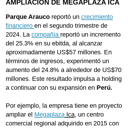
AMPLIACIÓN DE MEGAPLAZA ICA
Parque Arauco
reportó un
crecimiento
financiero
en el segundo trimestre de
2024. La
compañía
reportó un incremento
del 25.3% en su ebitda, al alcanzar
aproximadamente US$57 millones. En
términos de ingresos, experimentó un
aumento del 24.8% a alrededor de US$70
millones. Este resultado impulsa a holding
a continuar con su expansión en
Perú.
Por ejemplo, la empresa tiene en proyecto
ampliar el
Megaplaza
Ica
, un centro
comercial regional adquirido en 2015 con