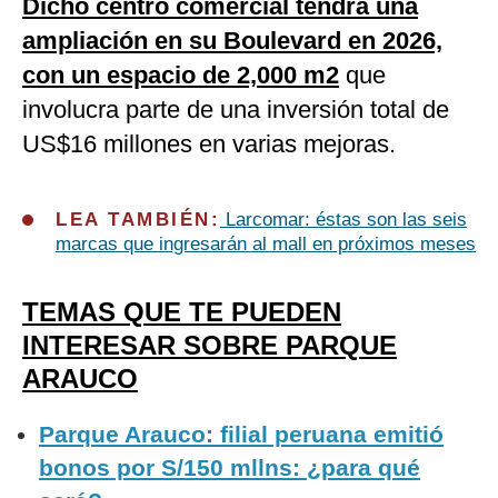
Dicho centro comercial tendrá una
ampliación en su Boulevard en 2026,
con un espacio de 2,000 m2
que
involucra parte de una inversión total de
US$16 millones en varias mejoras.
LEA TAMBIÉN:
Larcomar: éstas son las seis
marcas que ingresarán al mall en próximos meses
TEMAS QUE TE PUEDEN
INTERESAR SOBRE PARQUE
ARAUCO
Parque Arauco: filial peruana emitió
bonos por S/150 mllns: ¿para qué