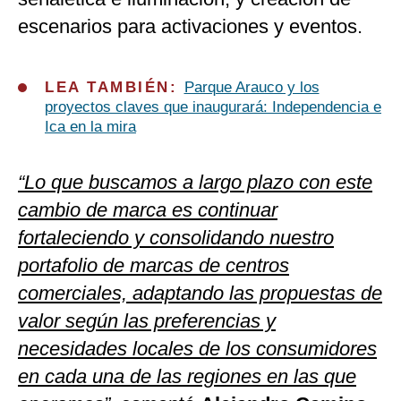
escenarios para activaciones y eventos.
LEA TAMBIÉN:
Parque Arauco y los
proyectos claves que inaugurará: Independencia e
Ica en la mira
“Lo que buscamos a largo plazo con este
cambio de marca es continuar
fortaleciendo y consolidando nuestro
portafolio de marcas de centros
comerciales, adaptando las propuestas de
valor según las preferencias y
necesidades locales de los consumidores
en cada una de las regiones en las que