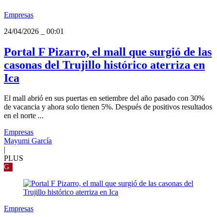
Empresas
24/04/2026
_
00:01
Portal F Pizarro, el mall que surgió de las
casonas del Trujillo histórico aterriza en
Ica
El mall abrió en sus puertas en setiembre del año pasado con 30%
de vacancia y ahora solo tienen 5%. Después de positivos resultados
en el norte ...
Empresas
Mayumi García
|
PLUS
G
Empresas