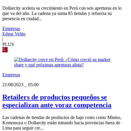
Dollarcity acelera su crecimiento en Perú con seis aperturas en lo
que va del año. La cadena ya suma 85 tiendas y refuerza su
presencia en ciudad...
Empresas
Edgar Velito
|
PLUS
G
Empresas
21/08/2023
_
05:00
Retailers de productos pequeños se
especializan ante voraz competencia
Las cadenas de tiendas de productos de bajo costo como Miniso,
Komonoya o Dollarcity están mirando hacia provincias fuera de
Lima para seguir cre...