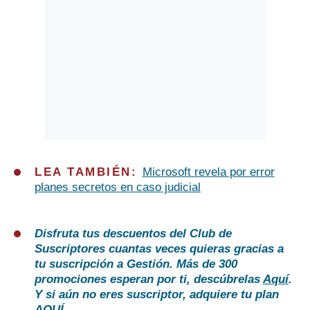
LEA TAMBIÉN:
Microsoft revela por error
planes secretos en caso judicial
Disfruta tus descuentos del Club de
Suscriptores cuantas veces quieras gracias a
tu suscripción a Gestión. Más de 300
promociones esperan por ti, descúbrelas
Aquí
.
Y si aún no eres suscriptor, adquiere tu plan
AQUÍ
.