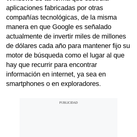
aplicaciones fabricadas por otras
compañías tecnológicas, de la misma
manera en que Google es señalado
actualmente de invertir miles de millones
de dólares cada año para mantener fijo su
motor de búsqueda como el lugar al que
hay que recurrir para encontrar
información en internet, ya sea en
smartphones o en exploradores.