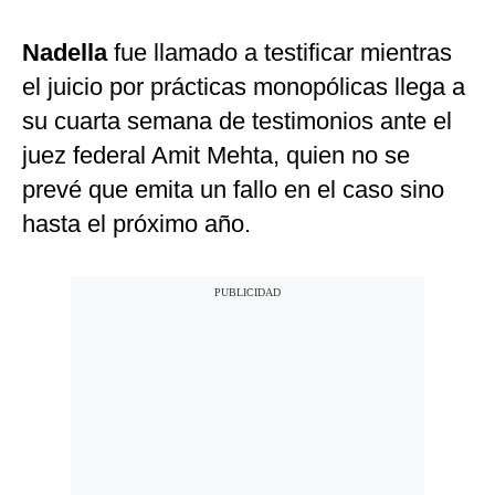
Nadella
fue llamado a testificar mientras
el juicio por prácticas monopólicas llega a
su cuarta semana de testimonios ante el
juez federal Amit Mehta, quien no se
prevé que emita un fallo en el caso sino
hasta el próximo año.