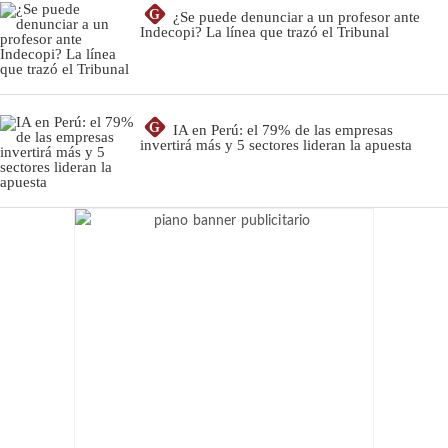
G
¿Se puede denunciar a un profesor ante
Indecopi? La línea que trazó el Tribunal
G
IA en Perú: el 79% de las empresas
invertirá más y 5 sectores lideran la apuesta