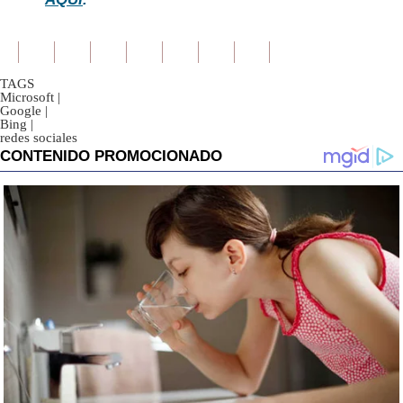
TAGS
Microsoft
|
Google
|
Bing
|
redes sociales