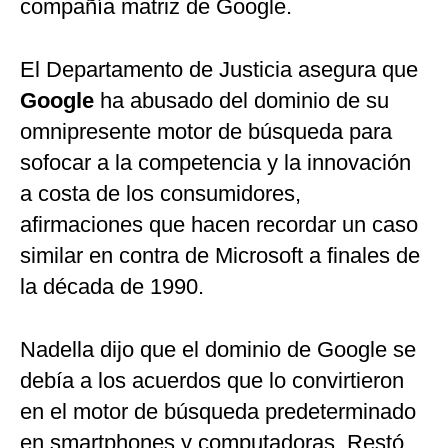
compañía matriz de Google.
El Departamento de Justicia asegura que
Google
ha abusado del dominio de su
omnipresente motor de búsqueda para
sofocar a la competencia y la innovación
a costa de los consumidores,
afirmaciones que hacen recordar un caso
similar en contra de Microsoft a finales de
la década de 1990.
Nadella dijo que el dominio de Google se
debía a los acuerdos que lo convirtieron
en el motor de búsqueda predeterminado
en smartphones y computadoras. Restó