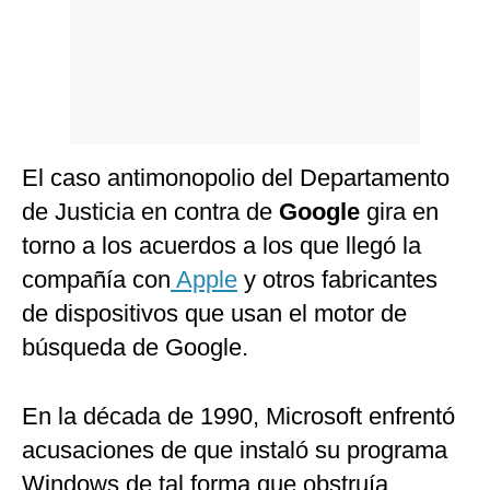
El caso antimonopolio del Departamento
de Justicia en contra de
Google
gira en
torno a los acuerdos a los que llegó la
compañía con
Apple
y otros fabricantes
de dispositivos que usan el motor de
búsqueda de Google.
En la década de 1990, Microsoft enfrentó
acusaciones de que instaló su programa
Windows de tal forma que obstruía