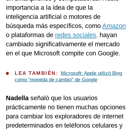
importancia a la idea de que la
inteligencia artificial o motores de
búsqueda más específicos, como
Amazon
o plataformas de
redes sociales,
hayan
cambiado significativamente el mercado
en el que Microsoft compite con Google.
LEA TAMBIÉN:
Microsoft: Apple utilizó Bing
como “moneda de cambio” de Google
Nadella
señaló que los usuarios
prácticamente no tienen muchas opciones
para cambiar los exploradores de internet
predeterminados en teléfonos celulares y