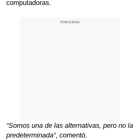
computadoras.
“Somos una de las alternativas, pero no la
predeterminada”
, comentó.