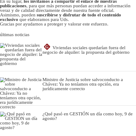
En su lugar,
los invitamos a compartir el enlace de nuestras
publicaciones
, para que más personas puedan acceder a información
veraz y de calidad directamente desde nuestra fuente oficial.
Asimismo, pueden
suscribirse y disfrutar de todo el contenido
exclusivo
que elaboramos para Uds.
Gracias por ayudarnos a proteger y valorar este esfuerzo.
últimas noticias
G
Viviendas sociales quedarían fuera del
negocio de alquiler: la propuesta del gobierno
Ministro de Justicia sobre salvoconducto a
Chávez: Ya no teníamos otra opción, era
jurídicamente correcto
¿Qué pasó en GESTIÓN un día como hoy, 9 de
agosto?