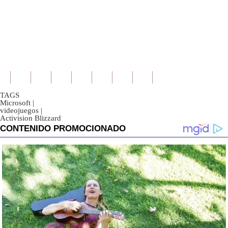
TAGS
Microsoft
|
videojuegos
|
Activision Blizzard