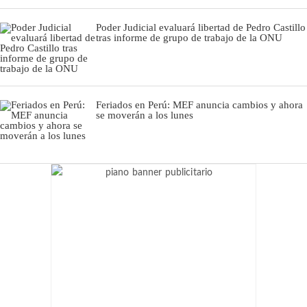
Poder Judicial evaluará libertad de Pedro Castillo
tras informe de grupo de trabajo de la ONU
Feriados en Perú: MEF anuncia cambios y ahora
se moverán a los lunes