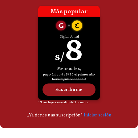
Politica
De
Cookies
Preguntas
Frecuentes