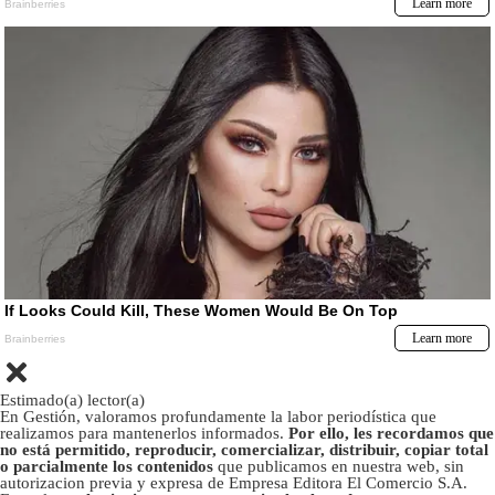
Estimado(a) lector(a)
En Gestión, valoramos profundamente la labor periodística que
realizamos para mantenerlos informados.
Por ello, les recordamos que
no está permitido, reproducir, comercializar, distribuir, copiar total
o parcialmente los contenidos
que publicamos en nuestra web, sin
autorizacion previa y expresa de Empresa Editora El Comercio S.A.