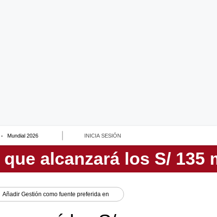
Mundial 2026
INICIA SESIÓN
Añadir
Gestión
como fuente preferida en