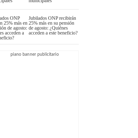
municipales
Jubilados ONP recibirán
25% más en su pensión
de agosto: ¿Quiénes
acceden a este beneficio?