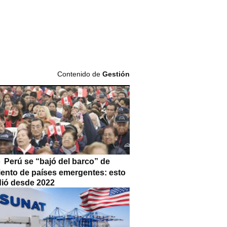
Contenido de
Gestión
Perú se “bajó del barco” de
iento de países emergentes: esto
dió desde 2022