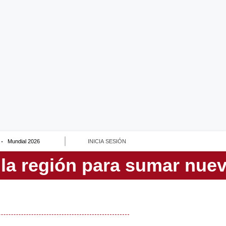
Mundial 2026
INICIA SESIÓN