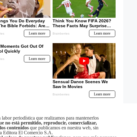
labor periodística que realizamos para mantenerlos
ue no está permitido, reproducir, comercializar,
 los contenidos
que publicamos en nuestra web, sin
sa Editora El Comercio S.A.