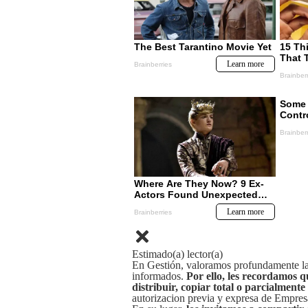
Estimado(a) lector(a)
En Gestión, valoramos profundamente la 
informados.
Por ello, les recordamos q
distribuir, copiar total o parcialmente
autorizacion previa y expresa de Empre