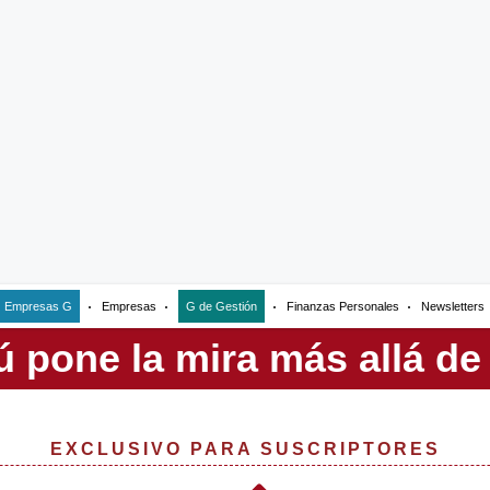
Empresas G
Empresas
G de Gestión
Finanzas Personales
Newsletters
EXCLUSIVO PARA SUSCRIPTORES