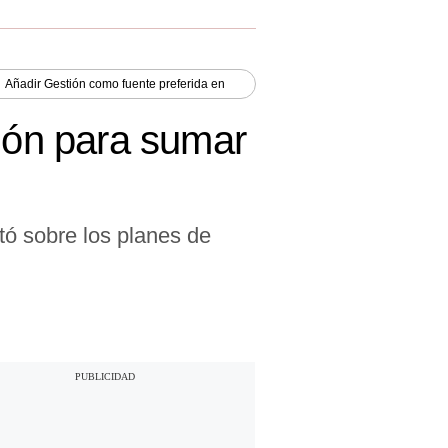
Añadir
Gestión
como fuente preferida en
gión para sumar
tó sobre los planes de