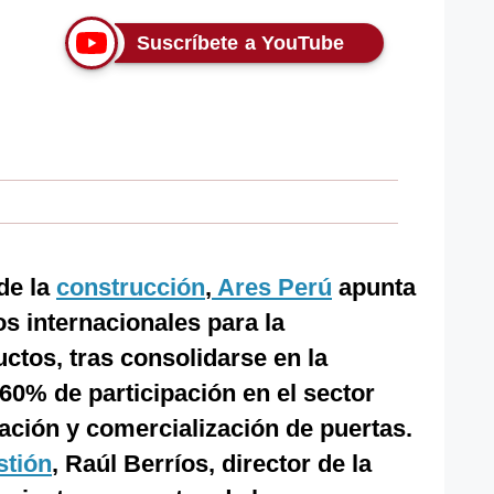
Suscríbete a YouTube
de la
construcción
,
Ares Perú
apunta
 internacionales para la
ctos, tras consolidarse en la
 60% de participación en el sector
ación y comercialización de puertas.
stión
, Raúl Berríos, director de la