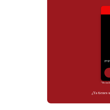
De
Cookies
Preguntas
Frecuentes