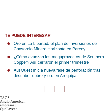
TE PUEDE INTERESAR
Oro en La Libertad: el plan de inversiones de
Consorcio Minero Horizonte en Parcoy
¿Cómo avanzan los megaproyectos de Southern
Copper? Así cerraron el primer trimestre
AusQuest inicia nueva fase de perforación tras
descubrir cobre y oro en Arequipa
TAGS
Anglo American
|
empresas
|
Quellaveco
|