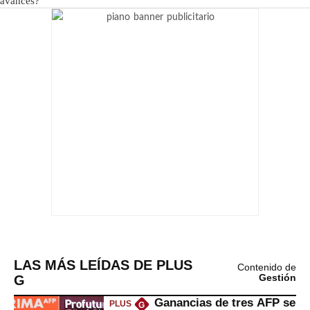
LAS MÁS LEÍDAS DE PLUS
Contenido de
G
Gestión
Ganancias de tres AFP se
PLUS
G