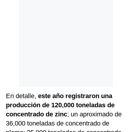
En detalle,
este año registraron una
producción de 120,000 toneladas de
concentrado de zinc
; un aproximado de
36,000 toneladas de concentrado de