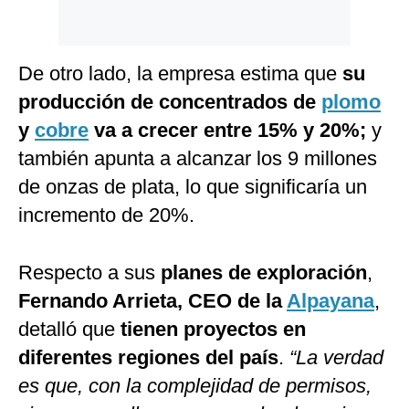
De otro lado, la empresa estima que
su
producción de concentrados de
plomo
y
cobre
va a crecer entre 15% y 20%;
y
también apunta a alcanzar los 9 millones
de onzas de plata, lo que significaría un
incremento de 20%.
Respecto a sus
planes de exploración
,
Fernando Arrieta, CEO de la
Alpayana
,
detalló que
tienen proyectos en
diferentes regiones del país
.
“La verdad
es que, con la complejidad de permisos,