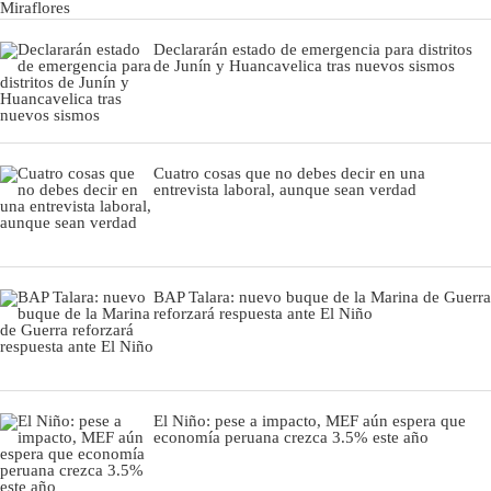
Declararán estado de emergencia para distritos
de Junín y Huancavelica tras nuevos sismos
Cuatro cosas que no debes decir en una
entrevista laboral, aunque sean verdad
BAP Talara: nuevo buque de la Marina de Guerra
reforzará respuesta ante El Niño
El Niño: pese a impacto, MEF aún espera que
economía peruana crezca 3.5% este año