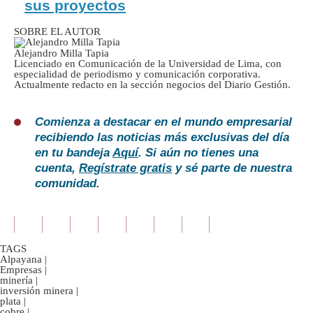
sus proyectos
SOBRE EL AUTOR
Alejandro Milla Tapia
Licenciado en Comunicación de la Universidad de Lima, con
especialidad de periodismo y comunicación corporativa.
Actualmente redacto en la sección negocios del Diario Gestión.
Comienza a destacar en el mundo empresarial
recibiendo las noticias más exclusivas del día
en tu bandeja
Aquí
. Si aún no tienes una
cuenta,
Regístrate gratis
y sé parte de nuestra
comunidad.
TAGS
Alpayana
|
Empresas
|
minería
|
inversión minera
|
plata
|
cobre
|