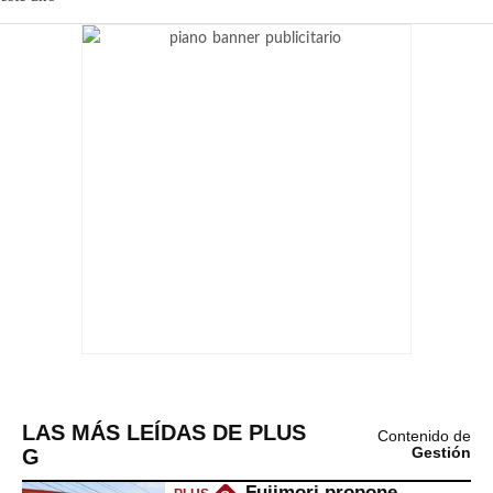
LAS MÁS LEÍDAS DE PLUS
Contenido de
G
Gestión
Fujimori propone