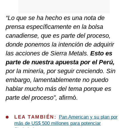
“Lo que se ha hecho es una nota de
prensa específicamente en la bolsa
canadiense, que es parte del proceso,
donde ponemos la intención de adquirir
las acciones de Sierra Metals.
Esto es
parte de nuestra apuesta por el Perú,
por la minería, por seguir creciendo. Sin
embargo, lamentablemente no puedo
hablar mucho más del tema porque es
parte del proceso”,
afirmó.
LEA TAMBIÉN:
Pan American y su plan por
más de US$ 500 millones para potenciar