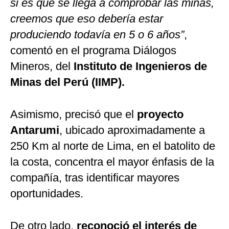
si es que se llega a comprobar las minas,
creemos que eso debería estar
produciendo todavía en 5 o 6 años”
,
comentó en el programa Diálogos
Mineros, del
Instituto de Ingenieros de
Minas del Perú (IIMP).
Asimismo, precisó que el
proyecto
Antarumi
, ubicado aproximadamente a
250 Km al norte de Lima, en el batolito de
la costa, concentra el mayor énfasis de la
compañía, tras identificar mayores
oportunidades.
De otro lado,
reconoció el interés de