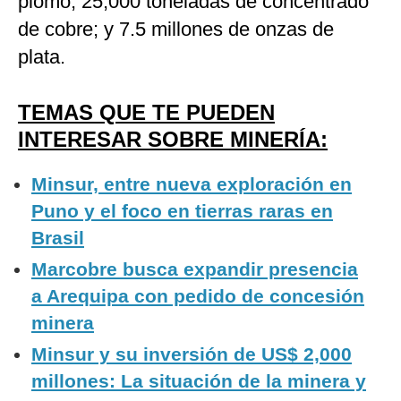
plomo; 25,000 toneladas de concentrado
de cobre; y 7.5 millones de onzas de
plata.
TEMAS QUE TE PUEDEN
INTERESAR SOBRE MINERÍA
:
Minsur, entre nueva exploración en
Puno y el foco en tierras raras en
Brasil
Marcobre busca expandir presencia
a Arequipa con pedido de concesión
minera
Minsur y su inversión de US$ 2,000
millones: La situación de la minera y