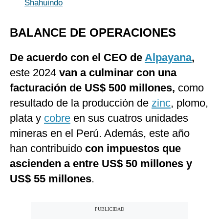
Shahuindo
BALANCE DE OPERACIONES
De acuerdo con el CEO de
Alpayana
,
este 2024
van a culminar con una
facturación de US$ 500 millones,
como
resultado de la producción de
zinc
, plomo,
plata y
cobre
en sus cuatros unidades
mineras en el Perú. Además, este año
han contribuido
con impuestos que
ascienden a entre US$ 50 millones y
US$ 55 millones
.