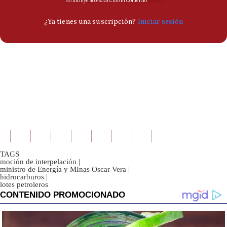
TAGS
moción de interpelación
|
ministro de Energía y MInas Oscar Vera
|
hidrocarburos
|
lotes petroleros