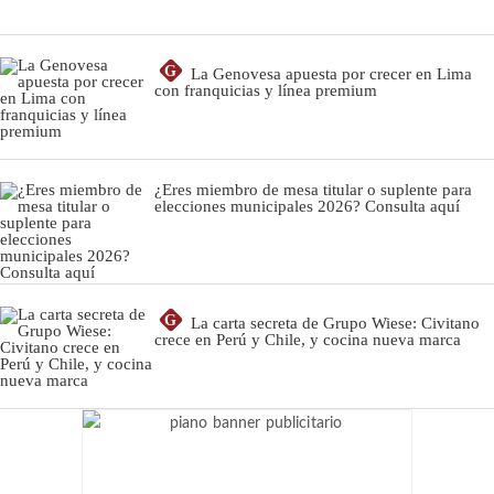
G
La Genovesa apuesta por crecer en Lima
con franquicias y línea premium
¿Eres miembro de mesa titular o suplente para
elecciones municipales 2026? Consulta aquí
G
La carta secreta de Grupo Wiese: Civitano
crece en Perú y Chile, y cocina nueva marca