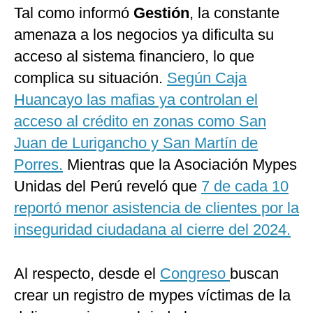
Tal como informó
Gestión
, la constante
amenaza a los negocios ya dificulta su
acceso al sistema financiero, lo que
complica su situación.
Según Caja
Huancayo las mafias ya controlan el
acceso al crédito en zonas como San
Juan de Lurigancho y San Martín de
Porres.
Mientras que la Asociación Mypes
Unidas del Perú reveló que
7 de cada 10
reportó menor asistencia de clientes por la
inseguridad ciudadana al cierre del 2024.
Al respecto, desde el
Congreso
buscan
crear un registro de mypes víctimas de la