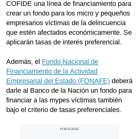
COFIDE una línea de financiamiento para
crear un fondo para los micro y pequeños
empresarios víctimas de la delincuencia
que estén afectados económicamente. Se
aplicarán tasas de interés preferencial.
Además, el
Fondo Nacional de
Financiamiento de la Actividad
Empresarial del Estado (FONAFE)
deberá
darle al Banco de la Nación un fondo para
financiar a las mypes víctimas también
bajo el criterio de tasas preferenciales.