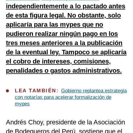
independientemente a lo pactado antes
de esta figura legal. No obstante, solo
aplicaría para las mypes que no
pudieron realizar ningún pago en los
tres meses anteriores a la publicación
de la eventual ley. Tampoco se aplicaría
el cobro de intereses, comisiones,
penalidades o gastos administrativos.
LEA TAMBIÉN:
Gobierno replantea estrategia
con notarías para acelerar formalización de
mypes
Andrés Choy, presidente de la Asociación
de Bodegueros del Perú, sostiene que el