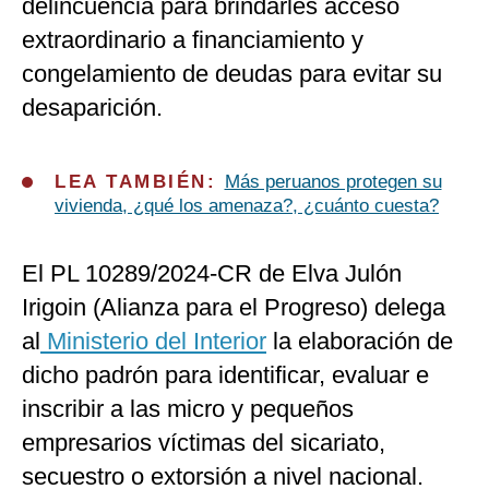
delincuencia para brindarles acceso
extraordinario a financiamiento y
congelamiento de deudas para evitar su
desaparición.
LEA TAMBIÉN:
Más peruanos protegen su
vivienda, ¿qué los amenaza?, ¿cuánto cuesta?
El PL 10289/2024-CR de Elva Julón
Irigoin (Alianza para el Progreso) delega
al
Ministerio del Interior
la elaboración de
dicho padrón para identificar, evaluar e
inscribir a las micro y pequeños
empresarios víctimas del sicariato,
secuestro o extorsión a nivel nacional.