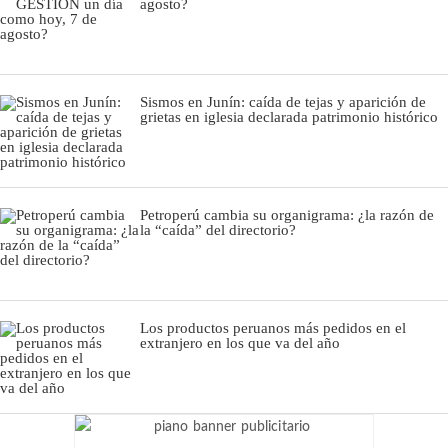
agosto?
Sismos en Junín: caída de tejas y aparición de
grietas en iglesia declarada patrimonio histórico
Petroperú cambia su organigrama: ¿la razón de
la “caída” del directorio?
Los productos peruanos más pedidos en el
extranjero en los que va del año