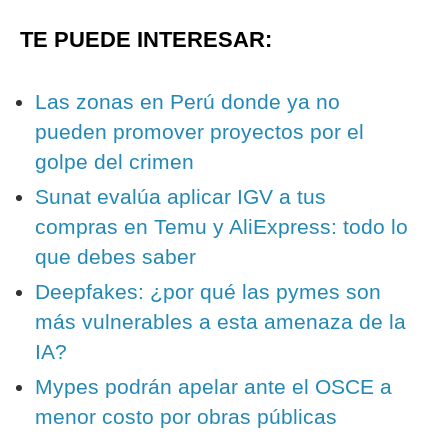
TE PUEDE INTERESAR:
Las zonas en Perú donde ya no
pueden promover proyectos por el
golpe del crimen
Sunat evalúa aplicar IGV a tus
compras en Temu y AliExpress: todo lo
que debes saber
Deepfakes: ¿por qué las pymes son
más vulnerables a esta amenaza de la
IA?
Mypes podrán apelar ante el OSCE a
menor costo por obras públicas