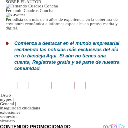
SOBRE EL AUTOR
Fernando Cuadros Concha
Periodista con más de 5 años de experiencia en la cobertura de
coyuntura económica e informes especiales en prensa escrita y
digital.
Comienza a destacar en el mundo empresarial
recibiendo las noticias más exclusivas del día
en tu bandeja
Aquí
. Si aún no tienes una
cuenta,
Regístrate gratis
y sé parte de nuestra
comunidad.
TAGS
mypes
|
General
|
inseguridad ciudadana
|
extorsiones
|
secuestros
|
sicariato