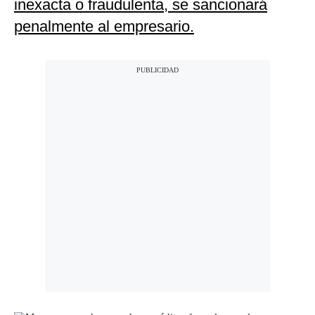
inexacta o fraudulenta, se sancionará
penalmente al empresario.