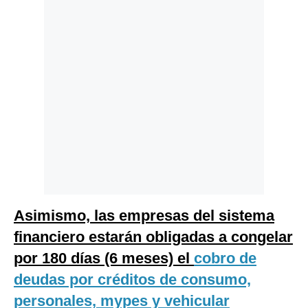
Asimismo, las empresas del sistema
financiero estarán obligadas a congelar
por 180 días (6 meses) el
cobro de
deudas por créditos de consumo,
personales, mypes y vehicular