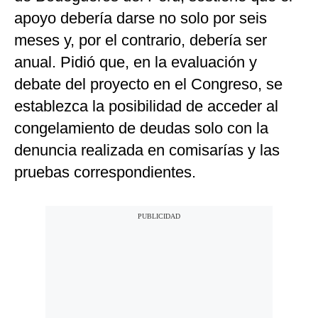
apoyo debería darse no solo por seis
meses y, por el contrario, debería ser
anual. Pidió que, en la evaluación y
debate del proyecto en el Congreso, se
establezca la posibilidad de acceder al
congelamiento de deudas solo con la
denuncia realizada en comisarías y las
pruebas correspondientes.