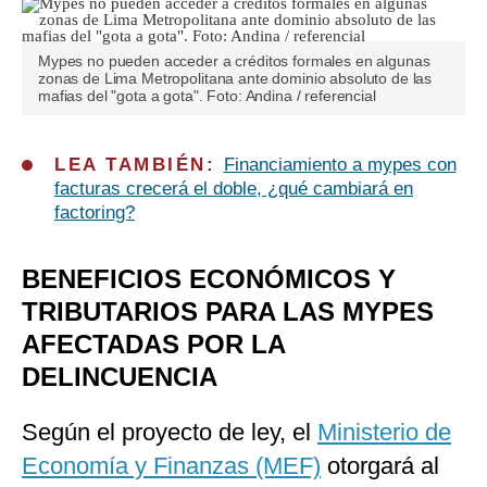
Mypes no pueden acceder a créditos formales en algunas
zonas de Lima Metropolitana ante dominio absoluto de las
mafias del "gota a gota". Foto: Andina / referencial
LEA TAMBIÉN:
Financiamiento a mypes con
facturas crecerá el doble, ¿qué cambiará en
factoring?
BENEFICIOS ECONÓMICOS Y
TRIBUTARIOS PARA LAS MYPES
AFECTADAS POR LA
DELINCUENCIA
Según el proyecto de ley, el
Ministerio de
Economía y Finanzas (MEF)
otorgará al