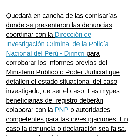
Quedará en cancha de las comisarías
donde se presentaron las denuncias
coordinar con la
Dirección de
Investigación Criminal de la Policía
Nacional del Perú - Dirincri
para
corroborar los informes previos del
Ministerio Público o Poder Judicial que
detallen el estado situacional del caso
investigado, de ser el caso. Las mypes
beneficiarias del registro deberán
colaborar con la
PNP
o autoridades
competentes para las investigaciones. En
caso la denuncia o declaración sea falsa,