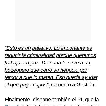
“Esto es un paliativo. Lo importante es
reducir la criminalidad porque queremos
trabajar en paz. De nada le sirve a un
bodeguero que cerró su negocio por
temor a que lo maten. Eso puede ayudar
al que paga cupos”,
comentó a Gestión.
Finalmente, dispone también el PL que la