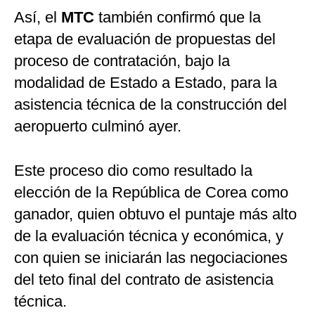
Así, el
MTC
también confirmó que la
etapa de evaluación de propuestas del
proceso de contratación, bajo la
modalidad de Estado a Estado, para la
asistencia técnica de la construcción del
aeropuerto culminó ayer.
Este proceso dio como resultado la
elección de la República de Corea como
ganador, quien obtuvo el puntaje más alto
de la evaluación técnica y económica, y
con quien se iniciarán las negociaciones
del teto final del contrato de asistencia
técnica.