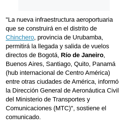
"La nueva infraestructura aeroportuaria
que se construirá en el distrito de
Chinchero
, provincia de Urubamba,
permitirá la llegada y salida de vuelos
directos de Bogotá,
Río de Janeiro
,
Buenos Aires, Santiago, Quito, Panamá
(hub internacional de Centro América)
entre otras ciudades de América, informó
la Dirección General de Aeronáutica Civil
del Ministerio de Transportes y
Comunicaciones (MTC)", sostiene el
comunicado.