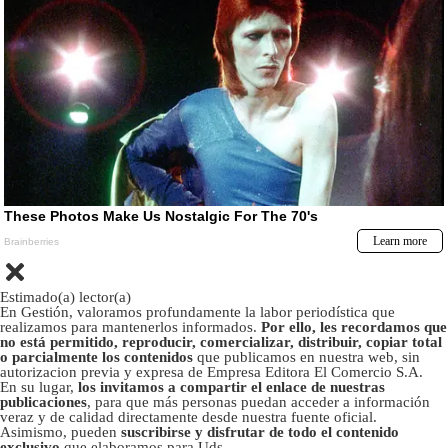
Estimado(a) lector(a)
En Gestión, valoramos profundamente la labor periodística que
realizamos para mantenerlos informados.
Por ello, les recordamos que
no está permitido, reproducir, comercializar, distribuir, copiar total
o parcialmente los contenidos
que publicamos en nuestra web, sin
autorizacion previa y expresa de Empresa Editora El Comercio S.A.
En su lugar,
los invitamos a compartir el enlace de nuestras
publicaciones
, para que más personas puedan acceder a información
veraz y de calidad directamente desde nuestra fuente oficial.
Asimismo, pueden
suscribirse y disfrutar de todo el contenido
exclusivo
que elaboramos para Uds.