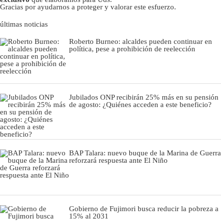
Gracias por ayudarnos a proteger y valorar este esfuerzo.
últimas noticias
Roberto Burneo: alcaldes pueden continuar en
política, pese a prohibición de reelección
Jubilados ONP recibirán 25% más en su pensión
de agosto: ¿Quiénes acceden a este beneficio?
BAP Talara: nuevo buque de la Marina de Guerra
reforzará respuesta ante El Niño
Gobierno de Fujimori busca reducir la pobreza a
15% al 2031