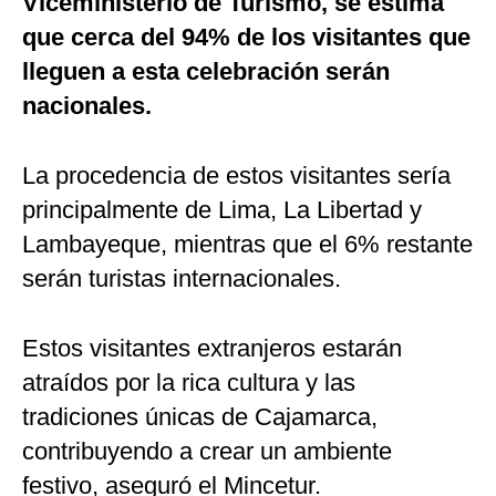
Viceministerio de Turismo, se estima
que cerca del 94% de los visitantes que
lleguen a esta celebración serán
nacionales.
La procedencia de estos visitantes sería
principalmente de Lima, La Libertad y
Lambayeque, mientras que el 6% restante
serán turistas internacionales.
Estos visitantes extranjeros estarán
atraídos por la rica cultura y las
tradiciones únicas de Cajamarca,
contribuyendo a crear un ambiente
festivo, aseguró el Mincetur.