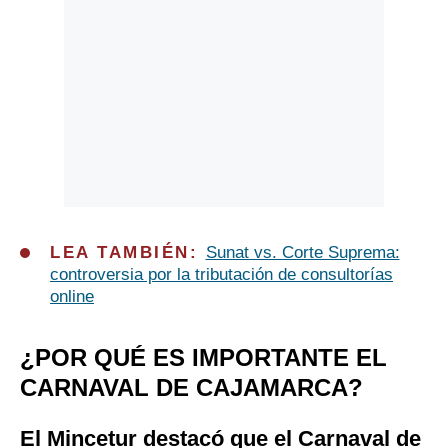
LEA TAMBIÉN:
Sunat vs. Corte Suprema:
controversia por la tributación de consultorías
online
¿POR QUÉ ES IMPORTANTE EL
CARNAVAL DE CAJAMARCA?
El Mincetur destacó que el Carnaval de