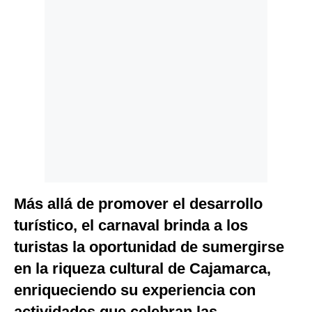
Más allá de promover el desarrollo
turístico, el carnaval brinda a los
turistas la oportunidad de sumergirse
en la riqueza cultural de Cajamarca,
enriqueciendo su experiencia con
actividades que celebran las