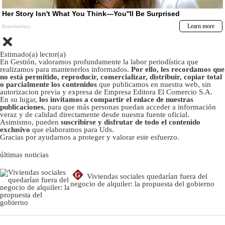
Estimado(a) lector(a)
En Gestión, valoramos profundamente la labor periodística que
realizamos para mantenerlos informados.
Por ello, les recordamos que
no está permitido, reproducir, comercializar, distribuir, copiar total
o parcialmente los contenidos
que publicamos en nuestra web, sin
autorizacion previa y expresa de Empresa Editora El Comercio S.A.
En su lugar,
los invitamos a compartir el enlace de nuestras
publicaciones
, para que más personas puedan acceder a información
veraz y de calidad directamente desde nuestra fuente oficial.
Asimismo, pueden
suscribirse y disfrutar de todo el contenido
exclusivo
que elaboramos para Uds.
Gracias por ayudarnos a proteger y valorar este esfuerzo.
últimas noticias
G
Viviendas sociales quedarían fuera del
negocio de alquiler: la propuesta del gobierno