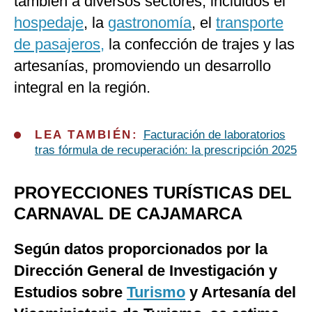
también a diversos sectores, incluidos el
hospedaje
, la
gastronomía
, el
transporte
de pasajeros,
la confección de trajes y las
artesanías, promoviendo un desarrollo
integral en la región.
LEA TAMBIÉN:
Facturación de laboratorios
tras fórmula de recuperación: la prescripción 2025
PROYECCIONES TURÍSTICAS DEL
CARNAVAL DE CAJAMARCA
Según datos proporcionados por la
Dirección General de Investigación y
Estudios sobre
Turismo
y Artesanía del