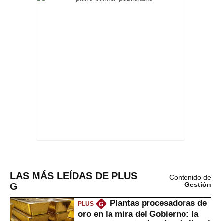
LAS MÁS LEÍDAS DE PLUS
Contenido de
G
Gestión
Plantas procesadoras de
PLUS
G
oro en la mira del Gobierno: la