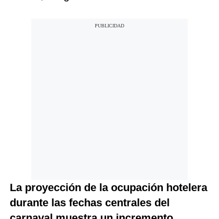
La proyección de la ocupación hotelera
durante las fechas centrales del
carnaval muestra un incremento