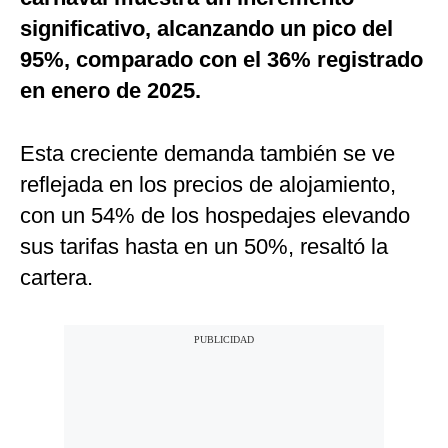
significativo, alcanzando un pico del
95%, comparado con el 36% registrado
en enero de 2025.
Esta creciente demanda también se ve
reflejada en los precios de alojamiento,
con un 54% de los hospedajes elevando
sus tarifas hasta en un 50%, resaltó la
cartera.