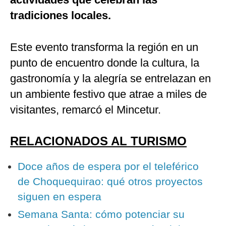
tradiciones locales.
Este evento transforma la región en un
punto de encuentro donde la cultura, la
gastronomía y la alegría se entrelazan en
un ambiente festivo que atrae a miles de
visitantes, remarcó el Mincetur.
RELACIONADOS AL TURISMO
Doce años de espera por el teleférico
de Choquequirao: qué otros proyectos
siguen en espera
Semana Santa: cómo potenciar su