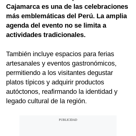
Cajamarca es una de las celebraciones
más emblemáticas del Perú. La amplia
agenda del evento no se limita a
actividades tradicionales.
También incluye espacios para ferias
artesanales y eventos gastronómicos,
permitiendo a los visitantes degustar
platos típicos y adquirir productos
autóctonos, reafirmando la identidad y
legado cultural de la región.