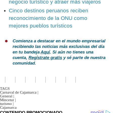
negocio turístico y atraer más viajeros
Cinco destinos peruanos reciben
reconocimiento de la ONU como
mejores pueblos turísticos
Comienza a destacar en el mundo empresarial
recibiendo las noticias más exclusivas del día
en tu bandeja
Aquí
. Si aún no tienes una
cuenta,
Regístrate gratis
y sé parte de nuestra
comunidad.
TAGS
Carnaval de Cajamarca
|
General
|
Mincetur
|
turismo
|
Cajamarca