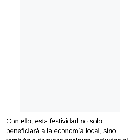
Politica
De
Cookies
Preguntas
Frecuentes
Con ello, esta festividad no solo
beneficiará a la economía local, sino