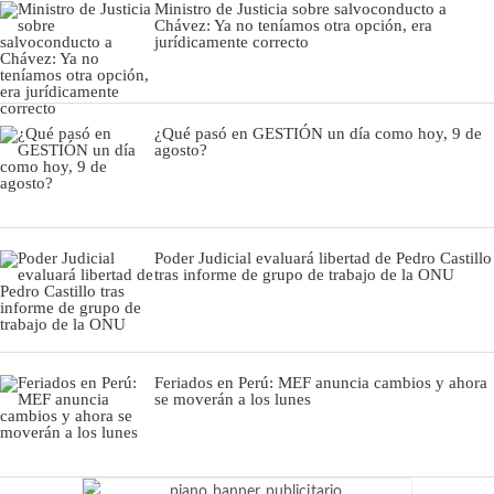
Ministro de Justicia sobre salvoconducto a
Chávez: Ya no teníamos otra opción, era
jurídicamente correcto
¿Qué pasó en GESTIÓN un día como hoy, 9 de
agosto?
Poder Judicial evaluará libertad de Pedro Castillo
tras informe de grupo de trabajo de la ONU
Feriados en Perú: MEF anuncia cambios y ahora
se moverán a los lunes