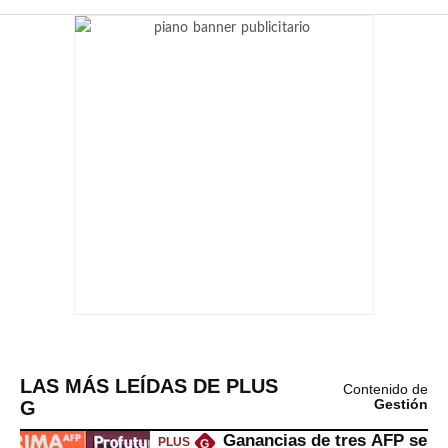
LAS MÁS LEÍDAS DE PLUS
Contenido de
G
Gestión
Ganancias de tres AFP se
PLUS
G