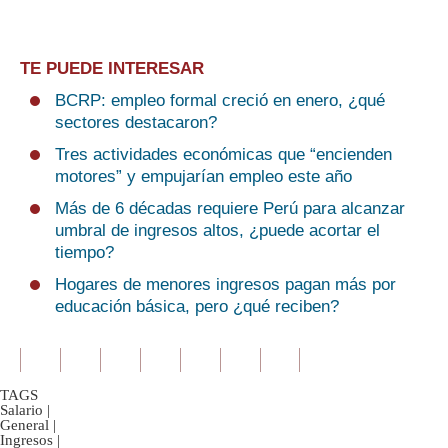
TE PUEDE INTERESAR
BCRP: empleo formal creció en enero, ¿qué
sectores destacaron?
Tres actividades económicas que “encienden
motores” y empujarían empleo este año
Más de 6 décadas requiere Perú para alcanzar
umbral de ingresos altos, ¿puede acortar el
tiempo?
Hogares de menores ingresos pagan más por
educación básica, pero ¿qué reciben?
TAGS
Salario
|
General
|
Ingresos
|