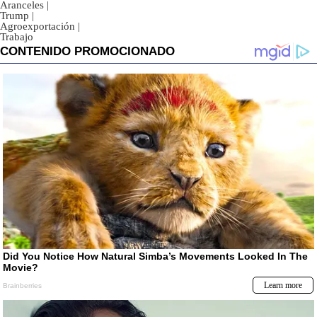
Aranceles
|
Trump
|
Agroexportación
|
Trabajo