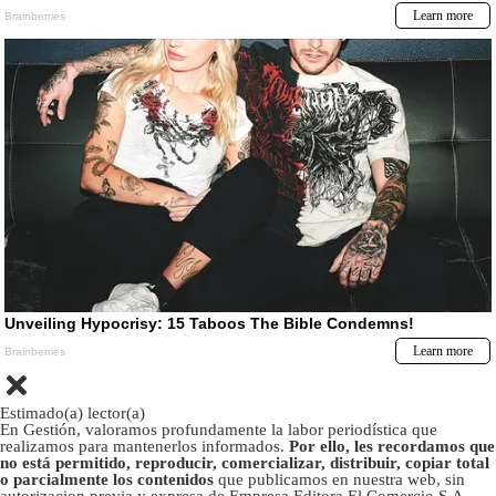
Estimado(a) lector(a)
En Gestión, valoramos profundamente la labor periodística que
realizamos para mantenerlos informados.
Por ello, les recordamos que
no está permitido, reproducir, comercializar, distribuir, copiar total
o parcialmente los contenidos
que publicamos en nuestra web, sin