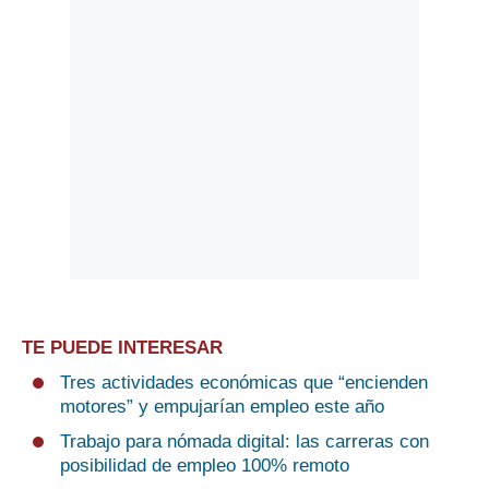
TE PUEDE INTERESAR
Tres actividades económicas que “encienden
motores” y empujarían empleo este año
Trabajo para nómada digital: las carreras con
posibilidad de empleo 100% remoto