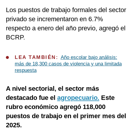
Los puestos de trabajo formales del sector
privado se incrementaron en 6.7%
respecto a enero del año previo, agregó el
BCRP.
LEA TAMBIÉN:
Año escolar bajo análisis:
más de 18,300 casos de violencia y una limitada
respuesta
A nivel sectorial, el sector más
destacado fue el
agropecuario.
Este
rubro económico agregó 118,000
puestos de trabajo en el primer mes del
2025.