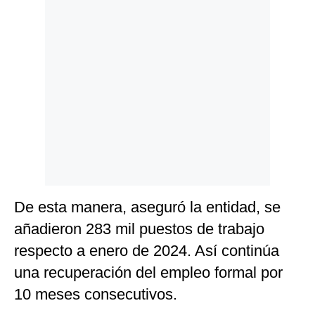
Politica
De
Cookies
Preguntas
Frecuentes
De esta manera, aseguró la entidad, se
añadieron 283 mil puestos de trabajo
respecto a enero de 2024. Así continúa
una recuperación del empleo formal por
10 meses consecutivos.