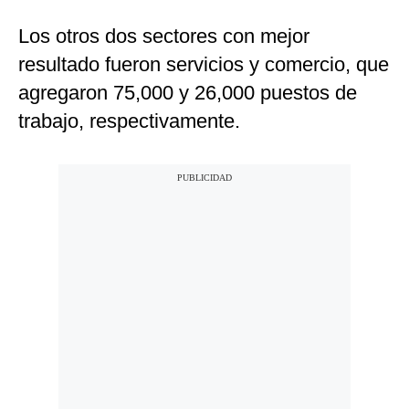
Los otros dos sectores con mejor
resultado fueron servicios y comercio, que
agregaron 75,000 y 26,000 puestos de
trabajo, respectivamente.