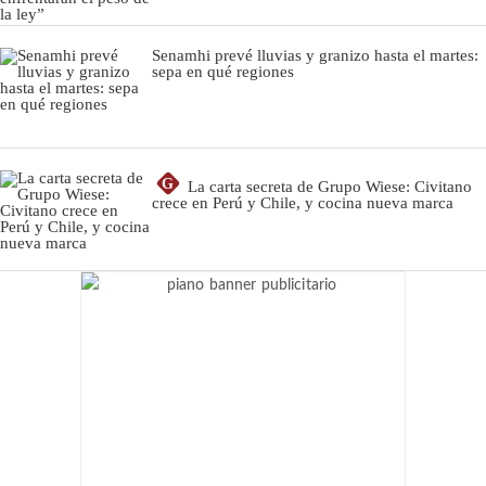
Senamhi prevé lluvias y granizo hasta el martes:
sepa en qué regiones
G
La carta secreta de Grupo Wiese: Civitano
crece en Perú y Chile, y cocina nueva marca