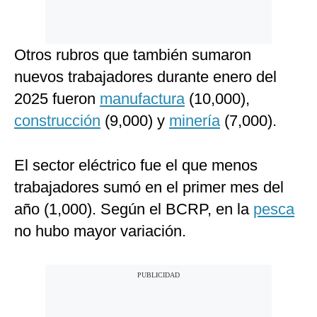
Otros rubros que también sumaron
nuevos trabajadores durante enero del
2025 fueron
manufactura
(10,000),
construcción
(9,000) y
minería
(7,000).
El sector eléctrico fue el que menos
trabajadores sumó en el primer mes del
año (1,000). Según el BCRP, en la
pesca
no hubo mayor variación.