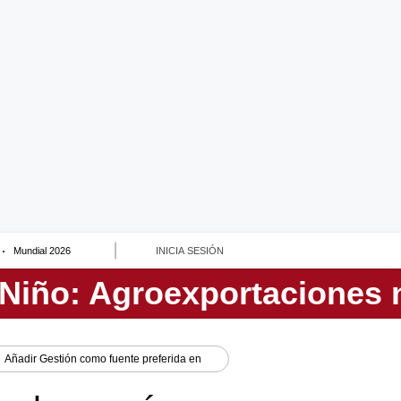
Mundial 2026
INICIA SESIÓN
Añadir
Gestión
como fuente preferida en