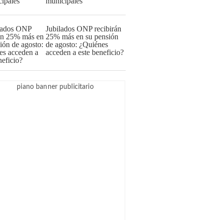
municipales
Jubilados ONP recibirán
25% más en su pensión
de agosto: ¿Quiénes
acceden a este beneficio?