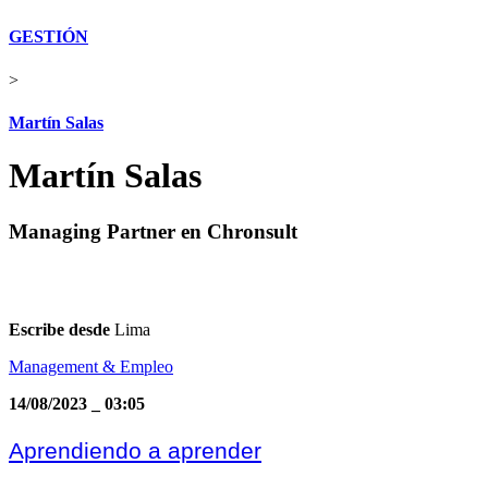
GESTIÓN
>
Martín Salas
Martín Salas
Managing Partner en Chronsult
Escribe desde
Lima
Management & Empleo
14/08/2023
_
03:05
Aprendiendo a aprender