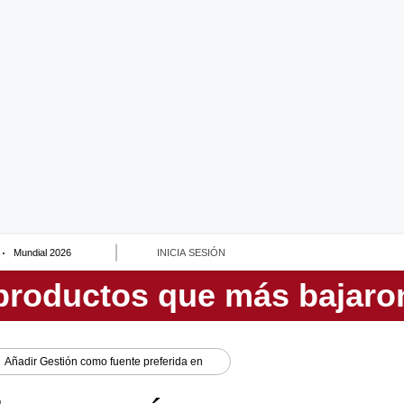
Mundial 2026
INICIA SESIÓN
Añadir
Gestión
como fuente preferida en