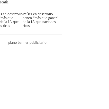
Países en desarrollo
tienen “más que ganar”
de la IA que naciones
ricas