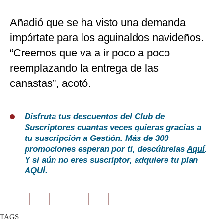
Añadió que se ha visto una demanda
impórtate para los aguinaldos navideños.
“Creemos que va a ir poco a poco
reemplazando la entrega de las
canastas”, acotó.
Disfruta tus descuentos del Club de
Suscriptores cuantas veces quieras gracias a
tu suscripción a Gestión. Más de 300
promociones esperan por ti, descúbrelas
Aquí
.
Y si aún no eres suscriptor, adquiere tu plan
AQUÍ
.
TAGS