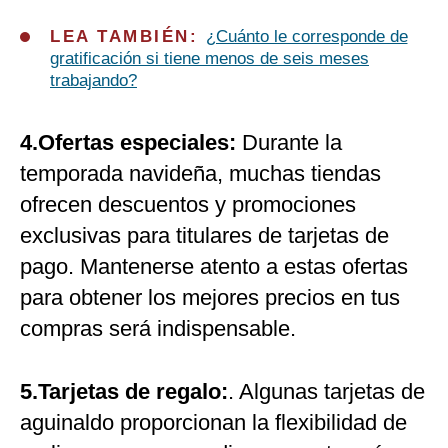
LEA TAMBIÉN:
¿Cuánto le corresponde de
gratificación si tiene menos de seis meses
trabajando?
4.Ofertas especiales:
Durante la
temporada navideña, muchas tiendas
ofrecen descuentos y promociones
exclusivas para titulares de tarjetas de
pago. Mantenerse atento a estas ofertas
para obtener los mejores precios en tus
compras será indispensable.
5.Tarjetas de regalo:
. Algunas tarjetas de
aguinaldo proporcionan la flexibilidad de