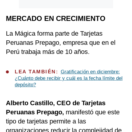
MERCADO EN CRECIMIENTO
La Mágica forma parte de Tarjetas
Peruanas Prepago, empresa que en el
Perú trabaja más de 10 años.
LEA TAMBIÉN:
Gratificación en diciembre:
¿Cuánto debe recibir y cuál es la fecha límite del
depósito?
Alberto Castillo, CEO de Tarjetas
Peruanas Prepago,
manifestó que este
tipo de tarjetas permite a las
organizaciones reducir la complejidad de