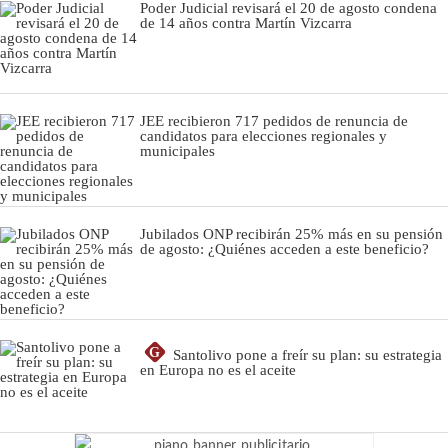
Poder Judicial revisará el 20 de agosto condena
de 14 años contra Martín Vizcarra
JEE recibieron 717 pedidos de renuncia de
candidatos para elecciones regionales y
municipales
Jubilados ONP recibirán 25% más en su pensión
de agosto: ¿Quiénes acceden a este beneficio?
G
Santolivo pone a freír su plan: su estrategia
en Europa no es el aceite