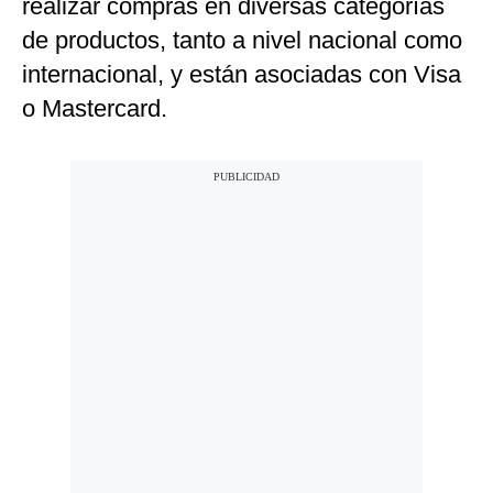
realizar compras en diversas categorías
de productos, tanto a nivel nacional como
internacional, y están asociadas con Visa
o Mastercard.