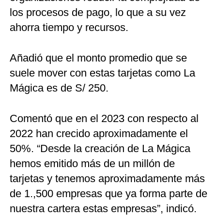
los procesos de pago, lo que a su vez
ahorra tiempo y recursos.
Añadió que el monto promedio que se
suele mover con estas tarjetas como La
Mágica es de S/ 250.
Comentó que en el 2023 con respecto al
2022 han crecido aproximadamente el
50%. “Desde la creación de La Mágica
hemos emitido más de un millón de
tarjetas y tenemos aproximadamente más
de 1.,500 empresas que ya forma parte de
nuestra cartera estas empresas”, indicó.