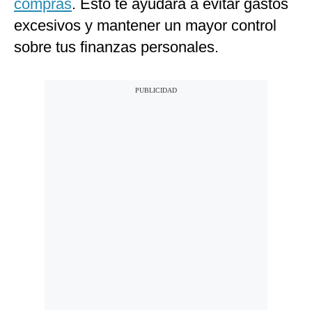
compras
. Esto te ayudará a evitar gastos
excesivos y mantener un mayor control
sobre tus finanzas personales.