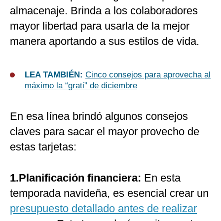
almacenaje. Brinda a los colaboradores
mayor libertad para usarla de la mejor
manera aportando a sus estilos de vida.
LEA TAMBIÉN:
Cinco consejos para aprovecha al
máximo la “grati” de diciembre
En esa línea brindó algunos consejos
claves para sacar el mayor provecho de
estas tarjetas:
1.Planificación financiera:
En esta
temporada navideña, es esencial crear un
presupuesto detallado antes de realizar