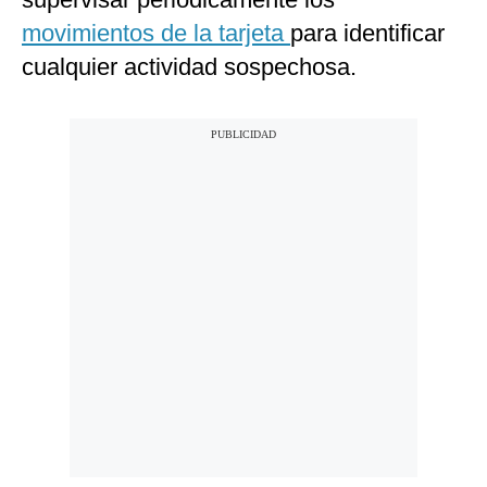
movimientos de la tarjeta
para identificar
cualquier actividad sospechosa.