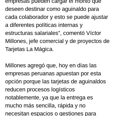
empresas pueden cargar el monto que
deseen destinar como aguinaldo para
cada colaborador y esto se puede ajustar
a diferentes políticas internas y
estructuras salariales”, comentó Víctor
Millones, jefe comercial y de proyectos de
Tarjetas La Mágica.
Millones agregó que, hoy en días las
empresas peruanas apuestan por esta
opción porque las tarjetas de aguinaldos
reducen procesos logísticos
notablemente, ya que la entrega es
mucho más sencilla, rápida y no
necesitan espacios o gestiones para