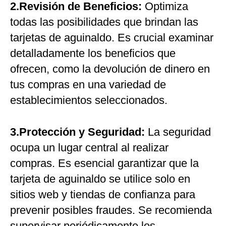
2.Revisión de Beneficios:
Optimiza
todas las posibilidades que brindan las
tarjetas de aguinaldo. Es crucial examinar
detalladamente los beneficios que
ofrecen, como la devolución de dinero en
tus compras en una variedad de
establecimientos seleccionados.
3.Protección y Seguridad:
La seguridad
ocupa un lugar central al realizar
compras. Es esencial garantizar que la
tarjeta de aguinaldo se utilice solo en
sitios web y tiendas de confianza para
prevenir posibles fraudes. Se recomienda
supervisar periódicamente los