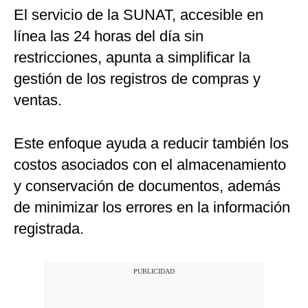
El servicio de la SUNAT, accesible en
línea las 24 horas del día sin
restricciones, apunta a simplificar la
gestión de los registros de compras y
ventas.
Este enfoque ayuda a reducir también los
costos asociados con el almacenamiento
y conservación de documentos, además
de minimizar los errores en la información
registrada.