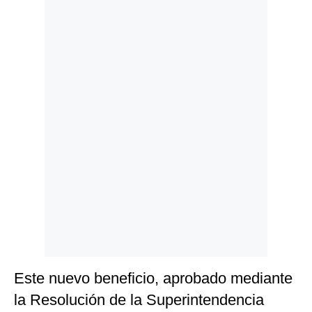
Politica
De
Cookies
Preguntas
Frecuentes
Este nuevo beneficio, aprobado mediante
la Resolución de la Superintendencia