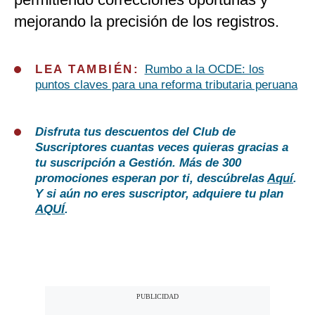
mejorando la precisión de los registros.
LEA TAMBIÉN:
Rumbo a la OCDE: los
puntos claves para una reforma tributaria peruana
Disfruta tus descuentos del Club de
Suscriptores cuantas veces quieras gracias a
tu suscripción a Gestión. Más de 300
promociones esperan por ti, descúbrelas
Aquí
.
Y si aún no eres suscriptor, adquiere tu plan
AQUÍ
.