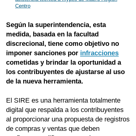
Centro
Según la superintendencia, esta
medida, basada en la facultad
discrecional, tiene como objetivo no
imponer sanciones por
infracciones
cometidas y brindar la oportunidad a
los contribuyentes de ajustarse al uso
de la nueva herramienta.
El SIRE es una herramienta totalmente
digital que respalda a los contribuyentes
al proporcionar una propuesta de registros
de compras y ventas que deben