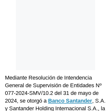
Politica
De
Cookies
Preguntas
Frecuentes
Mediante Resolución de Intendencia
General de Supervisión de Entidades Nº
077-2024-SMV/10.2 del 31 de mayo de
2024, se otorgó a
Banco Santander
, S.A.
y Santander Holding Internacional S.A., la