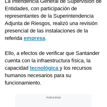
La Intendencia General de Supervisión de
Entidades, con participación de
representantes de la Superintendencia
Adjunta de Riesgos, realizó una revisión
presencial de las instalaciones de la
referida
empresa
.
Ello, a efectos de verificar que Santander
cuenta con la infraestructura física, la
capacidad
tecnológica
y los recursos
humanos necesarios para su
funcionamiento.