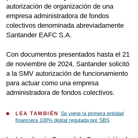
autorización de organización de una
empresa administradora de fondos
colectivos denominada abreviadamente
Santander EAFC S.A.
Con documentos presentados hasta el 21
de noviembre de 2024, Santander solicitó
a la SMV autorización de funcionamiento
para actuar como una empresa
administradora de fondos colectivos.
LEA TAMBIÉN
Se viene la primera entidad
financiera 100% digital regulada por SBS