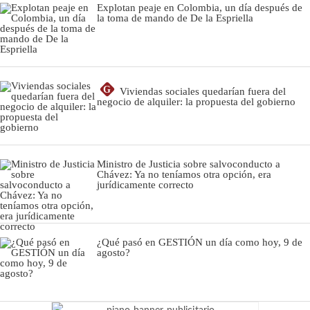
Explotan peaje en Colombia, un día después de
la toma de mando de De la Espriella
G
Viviendas sociales quedarían fuera del
negocio de alquiler: la propuesta del gobierno
Ministro de Justicia sobre salvoconducto a
Chávez: Ya no teníamos otra opción, era
jurídicamente correcto
¿Qué pasó en GESTIÓN un día como hoy, 9 de
agosto?