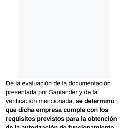
De la evaluación de la documentación
presentada por Santander y de la
verificación mencionada,
se determinó
que dicha empresa cumple con los
requisitos previstos para la obtención
de la autorización de funcionamiento