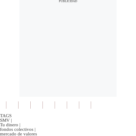
TAGS
SMV
|
Tu dinero
|
fondos colectivos
|
mercado de valores