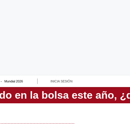
Mundial 2026
INICIA SESIÓN