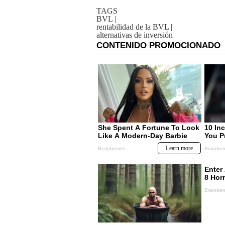
TAGS
BVL
|
rentabilidad de la BVL
|
alternativas de inversión