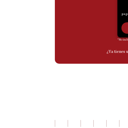
De
Cookies
Preguntas
Frecuentes