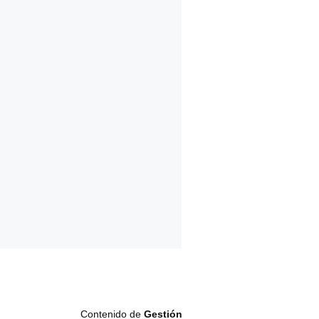
Contenido de
Gestión