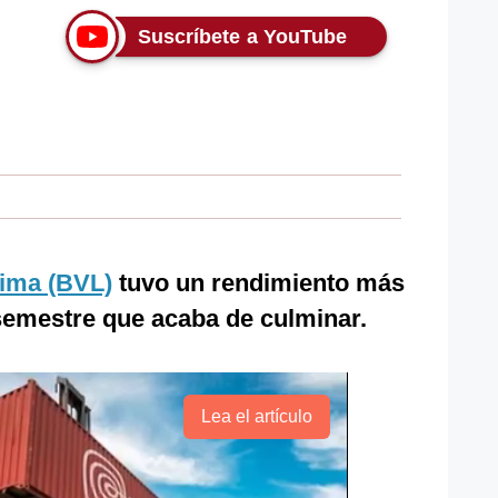
Suscríbete a YouTube
Lima (BVL)
tuvo un rendimiento más
 semestre que acaba de culminar.
Lea el artículo