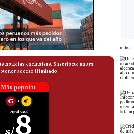
últimas