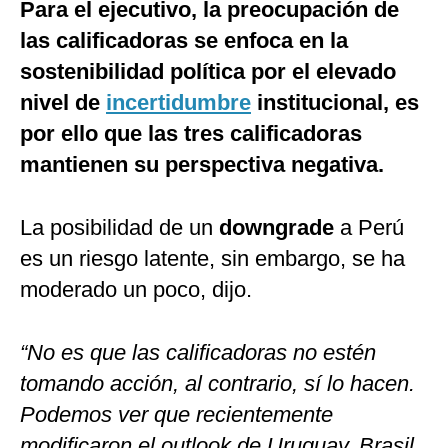
Para el ejecutivo, la preocupación de
las calificadoras se enfoca en la
sostenibilidad política por el elevado
nivel de
incertidumbre
institucional, es
por ello que las tres calificadoras
mantienen su perspectiva negativa.
La posibilidad de un
downgrade
a Perú
es un riesgo latente, sin embargo, se ha
moderado un poco, dijo.
“No es que las calificadoras no estén
tomando acción, al contrario, sí lo hacen.
Podemos ver que recientemente
modificaron el outlook de Uruguay, Brasil,