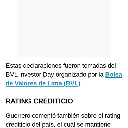
Estas declaraciones fueron tomadas del
BVL Investor Day organizado por la
Bolsa
de Valores de Lima (BVL)
.
RATING CREDITICIO
Guerrero comentó también sobre el rating
crediticio del país, el cual se mantiene