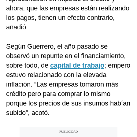
ahora, que las empresas están realizando
los pagos, tienen un efecto contrario,
añadió.
Según Guerrero, el año pasado se
observó un repunte en el financiamiento,
sobre todo, de
capital de trabajo
; empero
estuvo relacionado con la elevada
inflación. “Las empresas tomaron más
crédito pero para comprar lo mismo
porque los precios de sus insumos habían
subido”, acotó.