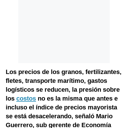
Politica
De
Cookies
Preguntas
Frecuentes
Los precios de los granos, fertilizantes,
fletes, transporte marítimo, gastos
logísticos se reducen, la presión sobre
los
costos
no es la misma que antes e
incluso el índice de precios mayorista
se está desacelerando, señaló Mario
Guerrero, sub gerente de Economía