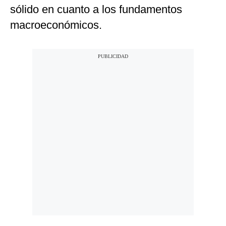
sólido en cuanto a los fundamentos
macroeconómicos.