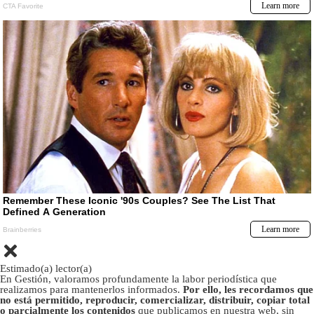
Estimado(a) lector(a)
En Gestión, valoramos profundamente la labor periodística que
realizamos para mantenerlos informados.
Por ello, les recordamos que
no está permitido, reproducir, comercializar, distribuir, copiar total
o parcialmente los contenidos
que publicamos en nuestra web, sin