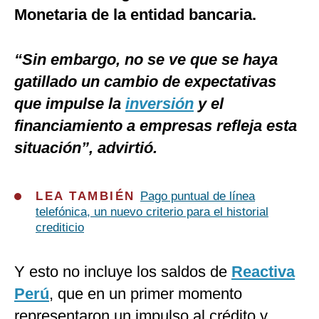
Monetaria de la entidad bancaria.
“Sin embargo, no se ve que se haya
gatillado un cambio de expectativas
que impulse la
inversión
y el
financiamiento a empresas refleja esta
situación”, advirtió.
LEA TAMBIÉN
Pago puntual de línea
telefónica, un nuevo criterio para el historial
crediticio
Y esto no incluye los saldos de
Reactiva
Perú
, que en un primer momento
representaron un impulso al crédito y