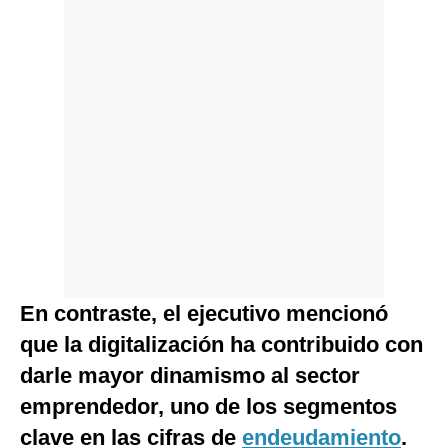
En contraste, el ejecutivo mencionó
que la digitalización ha contribuido con
darle mayor dinamismo al sector
emprendedor, uno de los segmentos
clave en las cifras de
endeudamiento
.