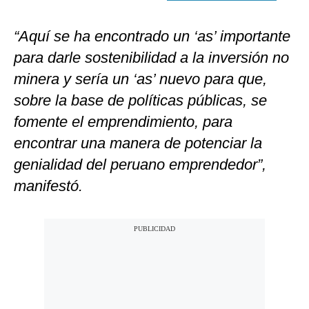
“Aquí se ha encontrado un ‘as’ importante
para darle sostenibilidad a la inversión no
minera y sería un ‘as’ nuevo para que,
sobre la base de políticas públicas, se
fomente el emprendimiento, para
encontrar una manera de potenciar la
genialidad del peruano emprendedor”,
manifestó.