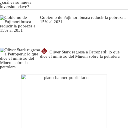
Gobierno de Fujimori busca reducir la pobreza a
15% al 2031
G
Oliver Stark regresa a Petroperú: lo que
dice el ministro del Minem sobre la petrolera