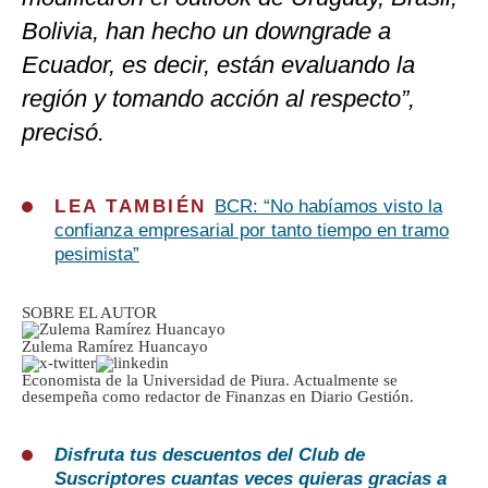
Bolivia, han hecho un downgrade a
Ecuador, es decir, están evaluando la
región y tomando acción al respecto”,
precisó.
LEA TAMBIÉN
BCR: “No habíamos visto la
confianza empresarial por tanto tiempo en tramo
pesimista”
SOBRE EL AUTOR
Zulema Ramírez Huancayo
Economista de la Universidad de Piura. Actualmente se
desempeña como redactor de Finanzas en Diario Gestión.
Disfruta tus descuentos del Club de
Suscriptores cuantas veces quieras gracias a