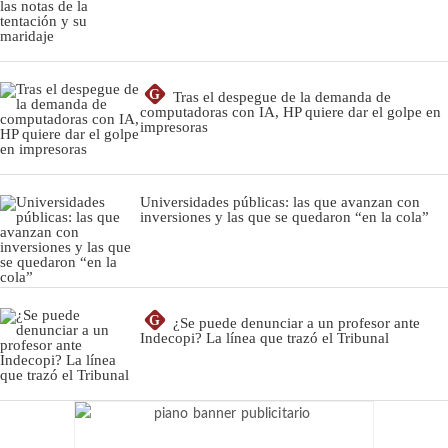
G
Tras el despegue de la demanda de
computadoras con IA, HP quiere dar el golpe en
impresoras
Universidades públicas: las que avanzan con
inversiones y las que se quedaron “en la cola”
G
¿Se puede denunciar a un profesor ante
Indecopi? La línea que trazó el Tribunal