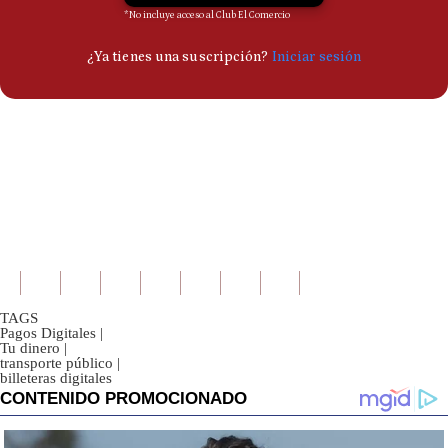
TAGS
Pagos Digitales
|
Tu dinero
|
transporte público
|
billeteras digitales