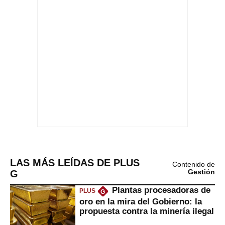
LAS MÁS LEÍDAS DE PLUS
Contenido de
G
Gestión
Plantas procesadoras de
PLUS
G
oro en la mira del Gobierno: la
propuesta contra la minería ilegal