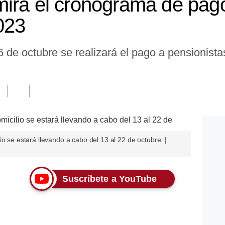
ira el cronograma de pag
023
 de octubre se realizará el pago a pensionist
o se estará llevando a cabo del 13 al 22 de octubre. |
Suscríbete a YouTube