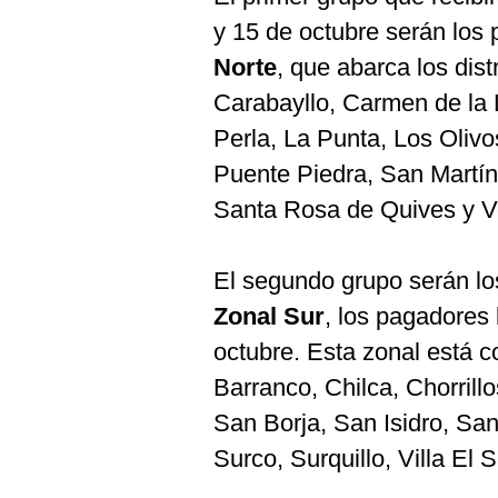
y 15 de octubre serán los 
Norte
, que abarca los dist
Carabayllo, Carmen de la
Perla, La Punta, Los Olivo
Puente Piedra, San Martín
Santa Rosa de Quives y Ve
El segundo grupo serán lo
Zonal Sur
, los pagadores 
octubre. Esta zonal está c
Barranco, Chilca, Chorrillo
San Borja, San Isidro, San
Surco, Surquillo, Villa El S