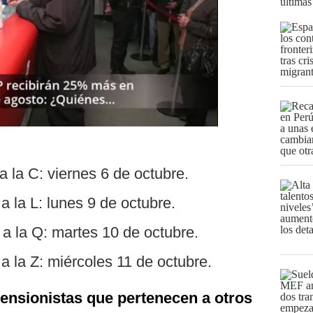
últimas
a la C: viernes 6 de octubre.
a la L: lunes 9 de octubre.
 a la Q: martes 10 de octubre.
 a la Z: miércoles 11 de octubre.
ensionistas que pertenecen a otros