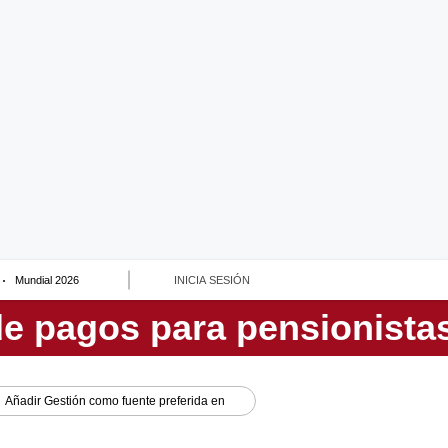
Mundial 2026
INICIA SESIÓN
Añadir
Gestión
como fuente preferida en