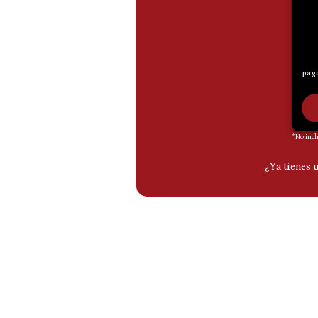
De
Cookies
Preguntas
Frecuentes