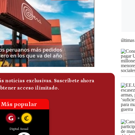
últimas