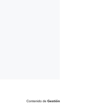
Contenido de
Gestión