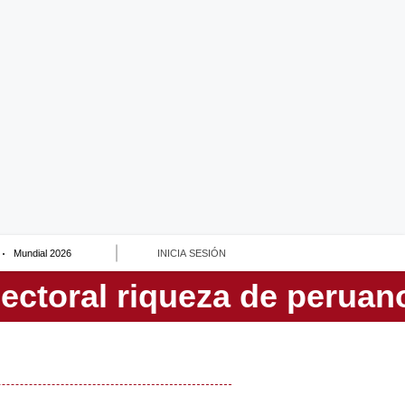
Mundial 2026
INICIA SESIÓN