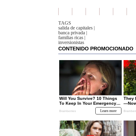
TAGS
salida de capitales
|
banca privada
|
familias ricas
|
inversionistas