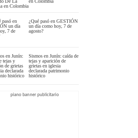
en Colombia
¿Qué pasó en GESTIÓN
un día como hoy, 7 de
agosto?
Sismos en Junín: caída de
tejas y aparición de
grietas en iglesia
declarada patrimonio
histórico