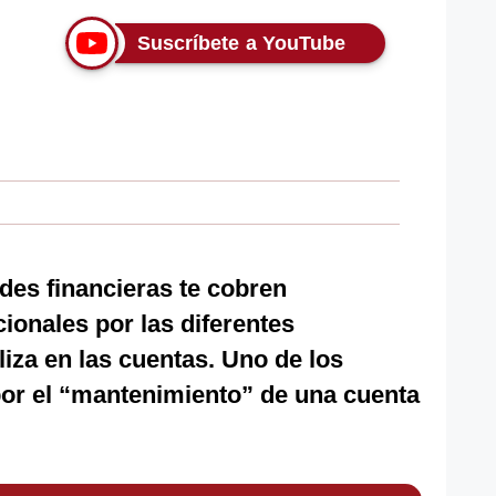
Suscríbete a YouTube
des financieras te cobren
ionales por las diferentes
iza en las cuentas. Uno de los
or el “mantenimiento” de una cuenta