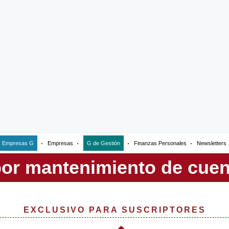
Empresas G
Empresas
G de Gestión
Finanzas Personales
Newsletters
EXCLUSIVO PARA SUSCRIPTORES