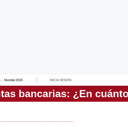
Mundial 2026
INICIA SESIÓN