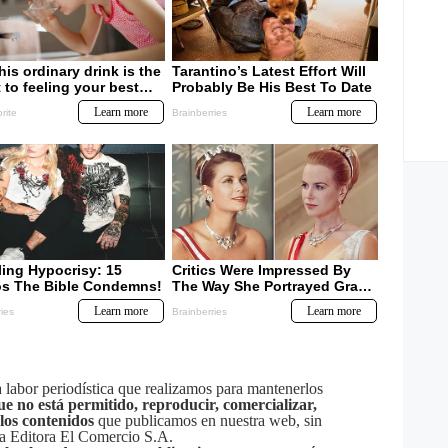
labor periodística que realizamos para mantenerlos
ue no está permitido, reproducir, comercializar,
 los contenidos
que publicamos en nuestra web, sin
sa Editora El Comercio S.A.