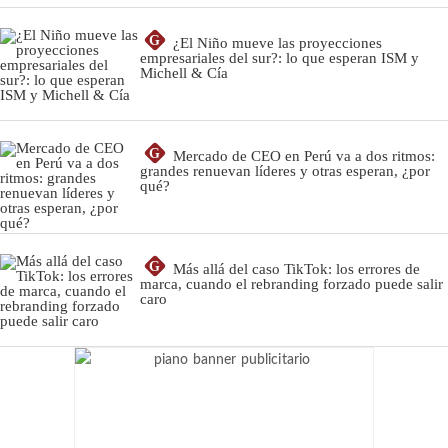
G
¿El Niño mueve las proyecciones
empresariales del sur?: lo que esperan ISM y
Michell & Cía
G
Mercado de CEO en Perú va a dos ritmos:
grandes renuevan líderes y otras esperan, ¿por
qué?
G
Más allá del caso TikTok: los errores de
marca, cuando el rebranding forzado puede salir
caro