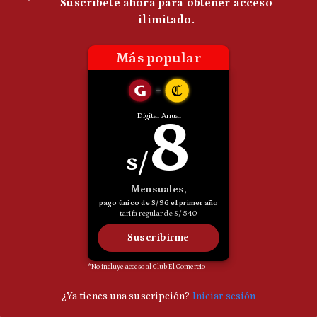
Politica
De
Cookies
Preguntas
Frecuentes