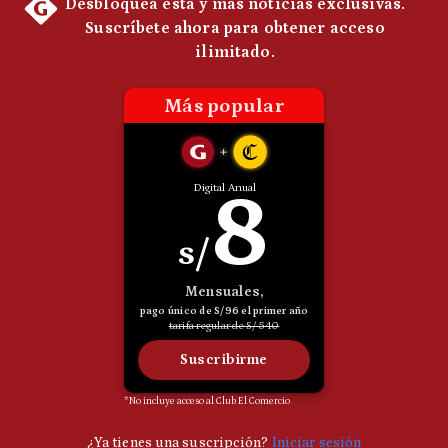
Politica
De
Cookies
Preguntas
Frecuentes