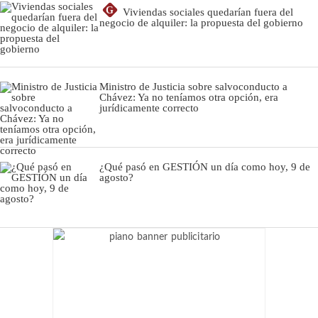
G
Viviendas sociales quedarían fuera del
negocio de alquiler: la propuesta del gobierno
Ministro de Justicia sobre salvoconducto a
Chávez: Ya no teníamos otra opción, era
jurídicamente correcto
¿Qué pasó en GESTIÓN un día como hoy, 9 de
agosto?