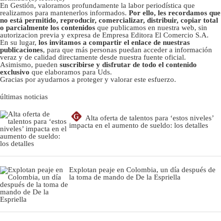
En Gestión, valoramos profundamente la labor periodística que
realizamos para mantenerlos informados.
Por ello, les recordamos que
no está permitido, reproducir, comercializar, distribuir, copiar total
o parcialmente los contenidos
que publicamos en nuestra web, sin
autorizacion previa y expresa de Empresa Editora El Comercio S.A.
En su lugar,
los invitamos a compartir el enlace de nuestras
publicaciones
, para que más personas puedan acceder a información
veraz y de calidad directamente desde nuestra fuente oficial.
Asimismo, pueden
suscribirse y disfrutar de todo el contenido
exclusivo
que elaboramos para Uds.
Gracias por ayudarnos a proteger y valorar este esfuerzo.
últimas noticias
G
Alta oferta de talentos para ‘estos niveles’
impacta en el aumento de sueldo: los detalles
Explotan peaje en Colombia, un día después de
la toma de mando de De la Espriella