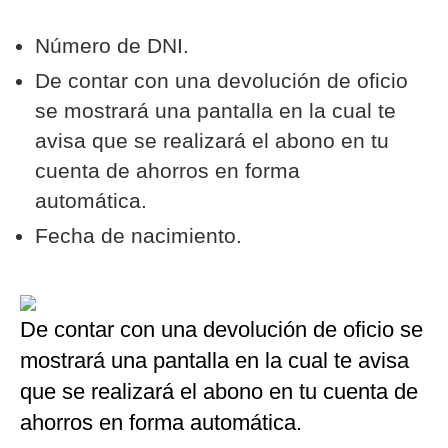
Número de DNI.
De contar con una devolución de oficio
se mostrará una pantalla en la cual te
avisa que se realizará el abono en tu
cuenta de ahorros en forma
automática.
Fecha de nacimiento.
De contar con una devolución de oficio se
mostrará una pantalla en la cual te avisa
que se realizará el abono en tu cuenta de
ahorros en forma automática.