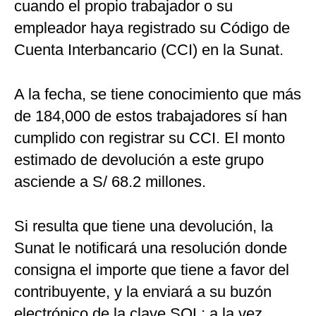
cuando el propio trabajador o su
empleador haya registrado su Código de
Cuenta Interbancario (CCI) en la Sunat.
A la fecha, se tiene conocimiento que más
de 184,000 de estos trabajadores sí han
cumplido con registrar su CCI. El monto
estimado de devolución a este grupo
asciende a S/ 68.2 millones.
Si resulta que tiene una devolución, la
Sunat le notificará una resolución donde
consigna el importe que tiene a favor del
contribuyente, y la enviará a su buzón
electrónico de la clave SOL; a la vez,