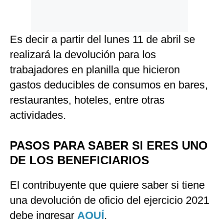
Es decir a partir del lunes 11 de abril se
realizará la devolución para los
trabajadores en planilla que hicieron
gastos deducibles de consumos en bares,
restaurantes, hoteles, entre otras
actividades.
PASOS PARA SABER SI ERES UNO
DE LOS BENEFICIARIOS
El contribuyente que quiere saber si tiene
una devolución de oficio del ejercicio 2021
debe ingresar
AQUÍ
.