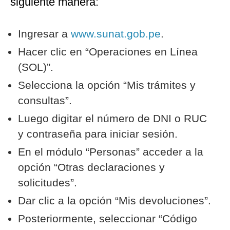
siguiente manera:
Ingresar a
www.sunat.gob.pe
.
Hacer clic en “Operaciones en Línea
(SOL)”.
Selecciona la opción “Mis trámites y
consultas”.
Luego digitar el número de DNI o RUC
y contraseña para iniciar sesión.
En el módulo “Personas” acceder a la
opción “Otras declaraciones y
solicitudes”.
Dar clic a la opción “Mis devoluciones”.
Posteriormente, seleccionar “Código