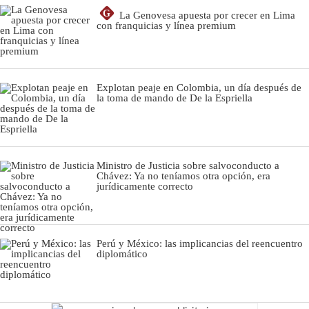
G
La Genovesa apuesta por crecer en Lima
con franquicias y línea premium
Explotan peaje en Colombia, un día después de
la toma de mando de De la Espriella
Ministro de Justicia sobre salvoconducto a
Chávez: Ya no teníamos otra opción, era
jurídicamente correcto
Perú y México: las implicancias del reencuentro
diplomático