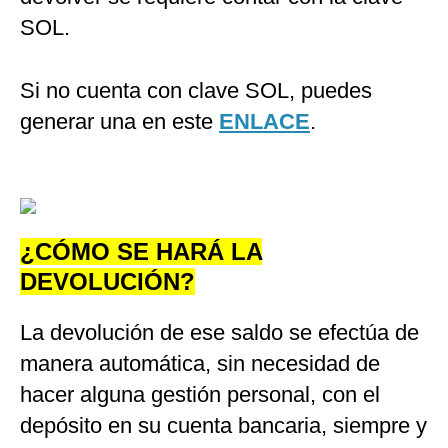
SOL.
Si no cuenta con clave SOL, puedes
generar una en este
ENLACE
.
¿CÓMO SE HARÁ LA
DEVOLUCIÓN?
La devolución de ese saldo se efectúa de
manera automática, sin necesidad de
hacer alguna gestión personal, con el
depósito en su cuenta bancaria, siempre y