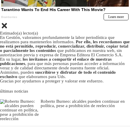
Estimado(a) lector(a)
En Gestión, valoramos profundamente la labor periodística que
realizamos para mantenerlos informados.
Por ello, les recordamos que
no está permitido, reproducir, comercializar, distribuir, copiar total
o parcialmente los contenidos
que publicamos en nuestra web, sin
autorizacion previa y expresa de Empresa Editora El Comercio S.A.
En su lugar,
los invitamos a compartir el enlace de nuestras
publicaciones
, para que más personas puedan acceder a información
veraz y de calidad directamente desde nuestra fuente oficial.
Asimismo, pueden
suscribirse y disfrutar de todo el contenido
exclusivo
que elaboramos para Uds.
Gracias por ayudarnos a proteger y valorar este esfuerzo.
últimas noticias
Roberto Burneo: alcaldes pueden continuar en
política, pese a prohibición de reelección