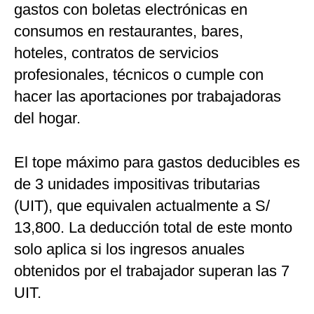
gastos con boletas electrónicas en
consumos en restaurantes, bares,
hoteles, contratos de servicios
profesionales, técnicos o cumple con
hacer las aportaciones por trabajadoras
del hogar.
El tope máximo para gastos deducibles es
de 3 unidades impositivas tributarias
(UIT), que equivalen actualmente a S/
13,800. La deducción total de este monto
solo aplica si los ingresos anuales
obtenidos por el trabajador superan las 7
UIT.