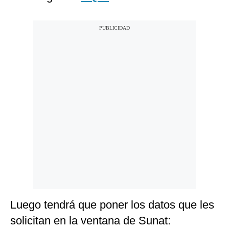
Luego tendrá que poner los datos que les
solicitan en la ventana de Sunat: