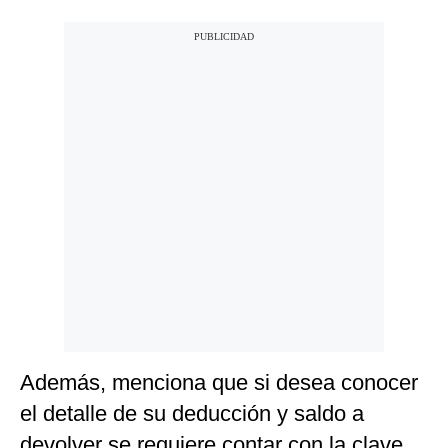
Además, menciona que si desea conocer
el detalle de su deducción y saldo a
devolver se requiere contar con la clave