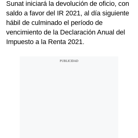
Sunat iniciará la devolución de oficio, con
saldo a favor del IR 2021, al día siguiente
hábil de culminado el período de
vencimiento de la Declaración Anual del
Impuesto a la Renta 2021.