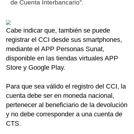
de Cuenta Interbancario”.
Cabe indicar que, también se puede
registrar el CCI desde sus smartphones,
mediante el APP Personas Sunat,
disponible en las tiendas virtuales APP
Store y Google Play.
Para que sea válido el registro del CCI, la
cuenta debe ser en moneda nacional,
pertenecer al beneficiario de la devolución
y no debe corresponder a una cuenta de
CTS.