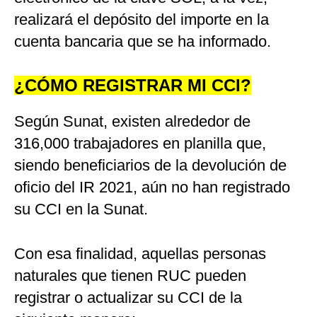
realizará el depósito del importe en la
cuenta bancaria que se ha informado.
¿CÓMO REGISTRAR MI CCI?
Según Sunat, existen alrededor de
316,000 trabajadores en planilla que,
siendo beneficiarios de la devolución de
oficio del IR 2021, aún no han registrado
su CCI en la Sunat.
Con esa finalidad, aquellas personas
naturales que tienen RUC pueden
registrar o actualizar su CCI de la