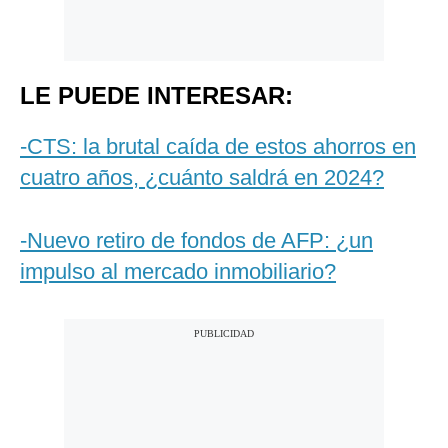
LE PUEDE INTERESAR:
-CTS: la brutal caída de estos ahorros en
cuatro años, ¿cuánto saldrá en 2024?
-Nuevo retiro de fondos de AFP: ¿un
impulso al mercado inmobiliario?