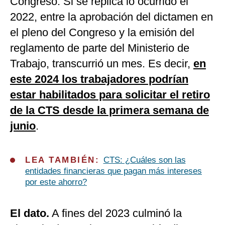
Congreso. Si se replica lo ocurrido el
2022, entre la aprobación del dictamen en
el pleno del Congreso y la emisión del
reglamento de parte del Ministerio de
Trabajo, transcurrió un mes. Es decir,
en
este 2024 los trabajadores podrían
estar habilitados para solicitar el retiro
de la CTS desde la primera semana de
junio
.
LEA TAMBIÉN:
CTS: ¿Cuáles son las
entidades financieras que pagan más intereses
por este ahorro?
El dato.
A fines del 2023 culminó la