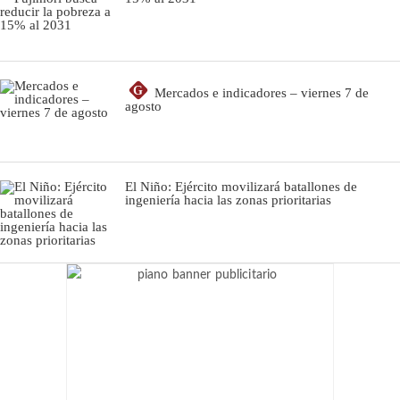
G
Mercados e indicadores – viernes 7 de
agosto
El Niño: Ejército movilizará batallones de
ingeniería hacia las zonas prioritarias