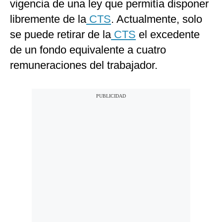
vigencia de una ley que permitía disponer
libremente de la
CTS
. Actualmente, solo
se puede retirar de la
CTS
el excedente
de un fondo equivalente a cuatro
remuneraciones del trabajador.