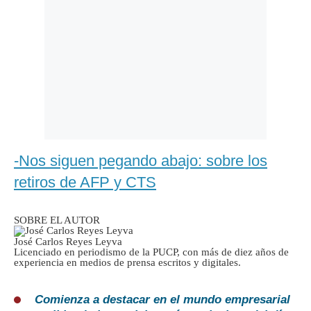
-Nos siguen pegando abajo: sobre los
retiros de AFP y CTS
SOBRE EL AUTOR
José Carlos Reyes Leyva
Licenciado en periodismo de la PUCP, con más de diez años de
experiencia en medios de prensa escritos y digitales.
Comienza a destacar en el mundo empresarial