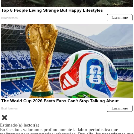
Estimado(a) lector(a)
En Gestión, valoramos profundamente la labor periodística que