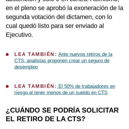
en el pleno se aprobó la exoneración de la
segunda votación del dictamen, con lo
cual quedó listo para ser enviado al
Ejecutivo.
LEA TAMBIÉN:
Ante nuevos retiros de la
CTS, analistas proponen crear un seguro de
desempleo
LEA TAMBIÉN:
El 50% de trabajadores en
riesgo al tener menos de un sueldo en CTS
¿CUÁNDO SE PODRÍA SOLICITAR
EL RETIRO DE LA CTS?