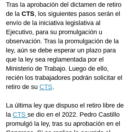
Tras la aprobación del dictamen de retiro
de la
CTS
, los siguientes pasos serán el
envío de la iniciativa legislativa al
Ejecutivo, para su promulgación u
observación. Tras la promulgación de la
ley, aún se debe esperar un plazo para
que la ley sea reglamentada por el
Ministerio de Trabajo. Luego de ello,
recién los trabajadores podrán solicitar el
retiro de su
CTS
.
La última ley que dispuso el retiro libre de
la
CTS
se dio en el 2022. Pedro Castillo
promulgó la ley, tras su aprobación en el