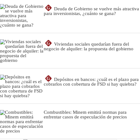
G
Deuda de Gobierno se vuelve más atractiva
para inversionistas, ¿cuánto se gana?
G
Viviendas sociales quedarían fuera del
negocio de alquiler: la propuesta del gobierno
G
Depósitos en bancos: ¿cuál es el plazo para
cobrarlos con cobertura de FSD si hay quiebra?
Combustibles: Minem emitirá normas para
enfrentar casos de especulación de precios