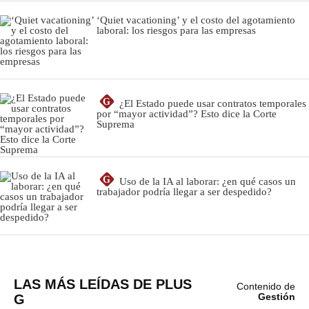
LAS MÁS LEÍDAS DE PLUS
Contenido de
G
Gestión