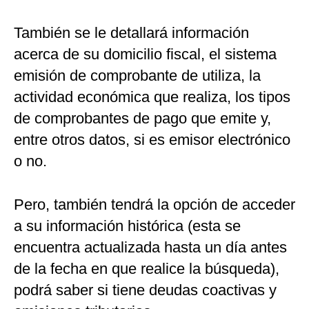
También se le detallará información
acerca de su domicilio fiscal, el sistema
emisión de comprobante de utiliza, la
actividad económica que realiza, los tipos
de comprobantes de pago que emite y,
entre otros datos, si es emisor electrónico
o no.
Pero, también tendrá la opción de acceder
a su información histórica (esta se
encuentra actualizada hasta un día antes
de la fecha en que realice la búsqueda),
podrá saber si tiene deudas coactivas y