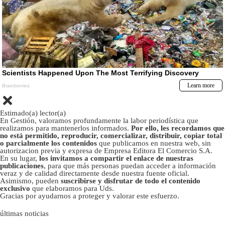
Estimado(a) lector(a)
En Gestión, valoramos profundamente la labor periodística que
realizamos para mantenerlos informados.
Por ello, les recordamos que
no está permitido, reproducir, comercializar, distribuir, copiar total
o parcialmente los contenidos
que publicamos en nuestra web, sin
autorizacion previa y expresa de Empresa Editora El Comercio S.A.
En su lugar,
los invitamos a compartir el enlace de nuestras
publicaciones
, para que más personas puedan acceder a información
veraz y de calidad directamente desde nuestra fuente oficial.
Asimismo, pueden
suscribirse y disfrutar de todo el contenido
exclusivo
que elaboramos para Uds.
Gracias por ayudarnos a proteger y valorar este esfuerzo.
últimas noticias