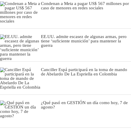
Condenan a Meta a pagar US$ 567 millones por
caso de menores en redes sociales
EE.UU. admite escasez de algunas armas, pero
tiene ‘suficiente munición’ para mantener la
guerra
Canciller Espá participará en la toma de mando
de Abelardo De La Espriella en Colombia
¿Qué pasó en GESTIÓN un día como hoy, 7 de
agosto?