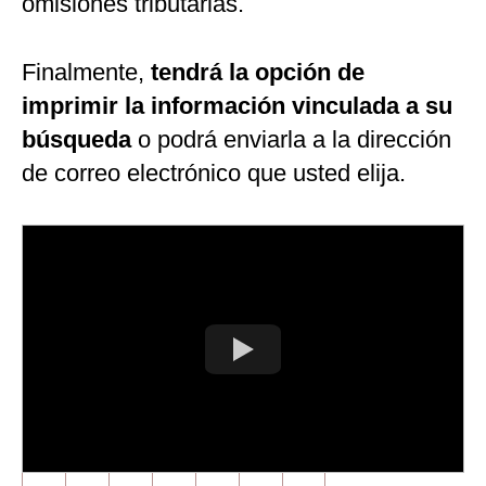
omisiones tributarias.
Finalmente,
tendrá la opción de
imprimir la información vinculada a su
búsqueda
o podrá enviarla a la dirección
de correo electrónico que usted elija.