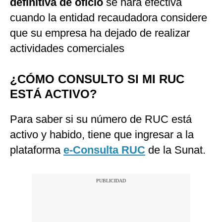
definitiva de oficio
se hará efectiva
cuando la entidad recaudadora considere
que su empresa ha dejado de realizar
actividades comerciales
¿CÓMO CONSULTO SI MI RUC
ESTÁ ACTIVO?
Para saber si su número de RUC está
activo y habido, tiene que ingresar a la
plataforma
e-Consulta RUC
de la Sunat.