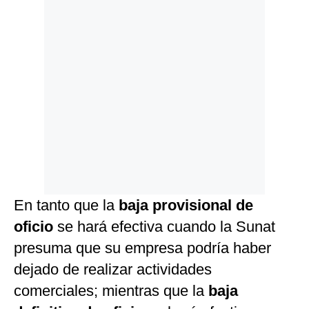
En tanto que la
baja provisional de
oficio
se hará efectiva cuando la Sunat
presuma que su empresa podría haber
dejado de realizar actividades
comerciales; mientras que la
baja