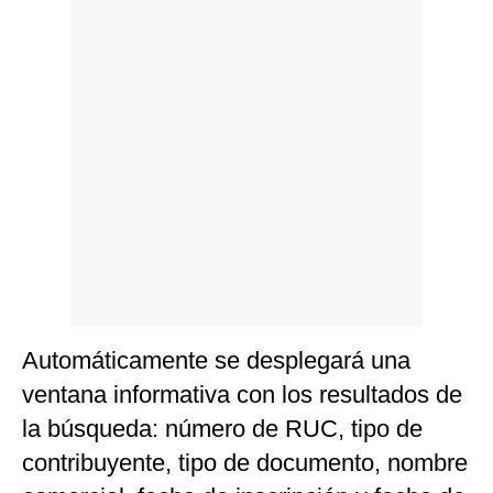
Automáticamente se desplegará una
ventana informativa con los resultados de
la búsqueda: número de RUC, tipo de
contribuyente, tipo de documento, nombre