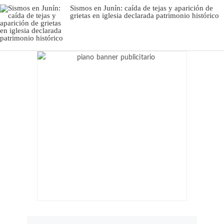
Sismos en Junín: caída de tejas y aparición de
grietas en iglesia declarada patrimonio histórico