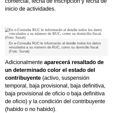
comercial, fecha de inscripción y fecha de
inicio de actividades.
En e-Consulta RUC le informarán al detalle todos los datos
vinculados a su número de RUC, como su domicilio fiscal.
(Foto: Sunat)
Adicionalmente
aparecerá resaltado de
un determinado color el estado del
contribuyente
(activo, suspensión
temporal, baja provisional, baja definitiva,
baja provisional de oficio o baja definitiva
de oficio)
y la condición del contribuyente
(habido o no habido).