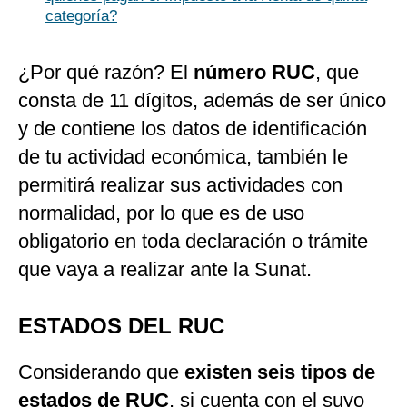
categoría?
¿Por qué razón? El
número RUC
, que
consta de 11 dígitos, además de ser único
y de contiene los datos de identificación
de tu actividad económica, también le
permitirá realizar sus actividades con
normalidad, por lo que es de uso
obligatorio en toda declaración o trámite
que vaya a realizar ante la Sunat.
ESTADOS DEL RUC
Considerando que
existen seis tipos de
estados de RUC
, si cuenta con el suyo