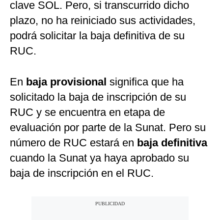
clave SOL. Pero, si transcurrido dicho
plazo, no ha reiniciado sus actividades,
podrá solicitar la baja definitiva de su
RUC.
En
baja provisional
significa que ha
solicitado la baja de inscripción de su
RUC y se encuentra en etapa de
evaluación por parte de la Sunat. Pero su
número de RUC estará en
baja definitiva
cuando la Sunat ya haya aprobado su
baja de inscripción en el RUC.