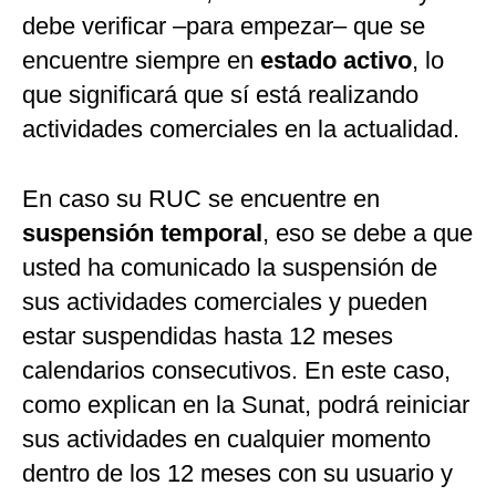
debe verificar –para empezar– que se
encuentre siempre en
estado activo
, lo
que significará que sí está realizando
actividades comerciales en la actualidad.
En caso su RUC se encuentre en
suspensión temporal
, eso se debe a que
usted ha comunicado la suspensión de
sus actividades comerciales y pueden
estar suspendidas hasta 12 meses
calendarios consecutivos. En este caso,
como explican en la Sunat, podrá reiniciar
sus actividades en cualquier momento
dentro de los 12 meses con su usuario y