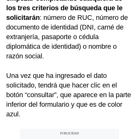
los tres criterios de búsqueda que le
solicitarán
: número de RUC, número de
documento de identidad (DNI, carné de
extranjería, pasaporte o cédula
diplomática de identidad) o nombre o
razón social.
Una vez que ha ingresado el dato
solicitado, tendrá que hacer clic en el
botón “consultar”, que aparece en la parte
inferior del formulario y que es de color
azul.