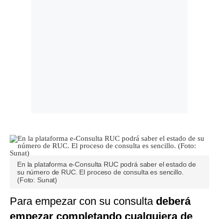
En la plataforma e-Consulta RUC podrá saber el estado de
su número de RUC. El proceso de consulta es sencillo.
(Foto: Sunat)
Para empezar con su consulta
deberá
empezar completando cualquiera de