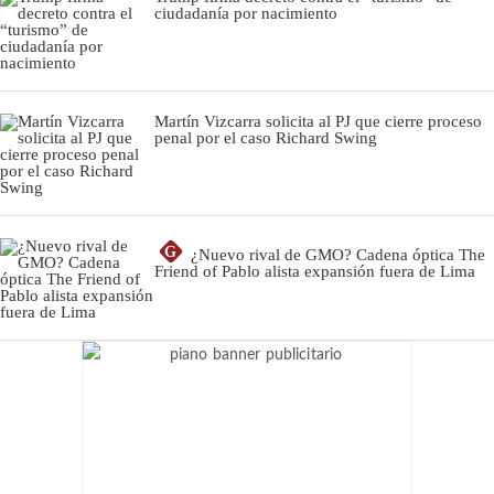
ciudadanía por nacimiento
Martín Vizcarra solicita al PJ que cierre proceso
penal por el caso Richard Swing
G
¿Nuevo rival de GMO? Cadena óptica The
Friend of Pablo alista expansión fuera de Lima