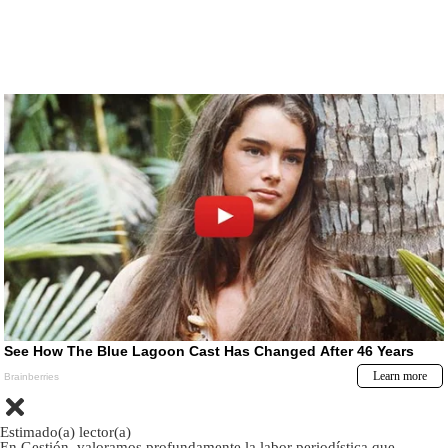
Estimado(a) lector(a)
En Gestión, valoramos profundamente la labor periodística que