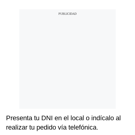
Presenta tu DNI en el local o indícalo al
realizar tu pedido vía telefónica.