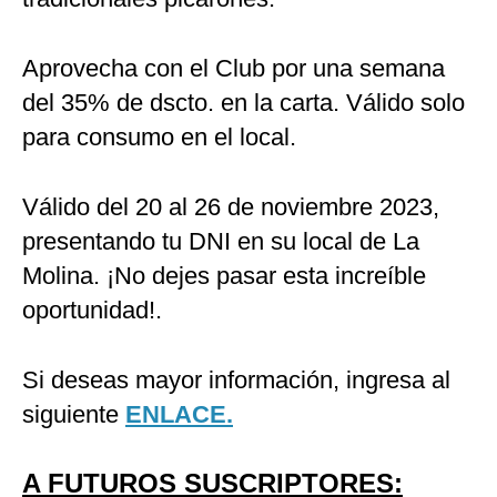
Aprovecha con el Club por una semana
del 35% de dscto. en la carta. Válido solo
para consumo en el local.
Válido del 20 al 26 de noviembre 2023,
presentando tu DNI en su local de La
Molina. ¡No dejes pasar esta increíble
oportunidad!.
Si deseas mayor información, ingresa al
siguiente
ENLACE.
A FUTUROS SUSCRIPTORES: