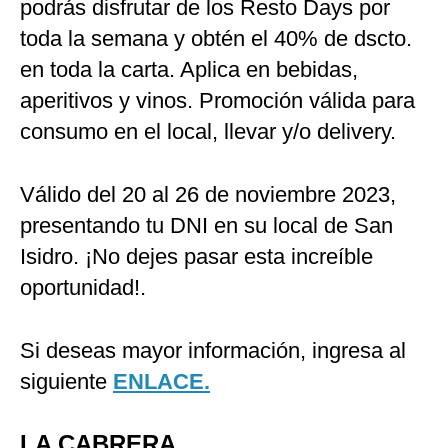
podrás disfrutar de los Resto Days por
toda la semana y obtén el 40% de dscto.
en toda la carta. Aplica en bebidas,
aperitivos y vinos. Promoción válida para
consumo en el local, llevar y/o delivery.
Válido del 20 al 26 de noviembre 2023,
presentando tu DNI en su local de San
Isidro. ¡No dejes pasar esta increíble
oportunidad!.
Si deseas mayor información, ingresa al
siguiente
ENLACE.
LA CABRERA