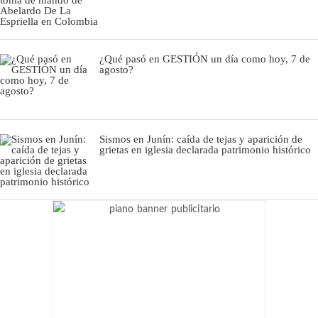
¿Qué pasó en GESTIÓN un día como hoy, 7 de
agosto?
Sismos en Junín: caída de tejas y aparición de
grietas en iglesia declarada patrimonio histórico