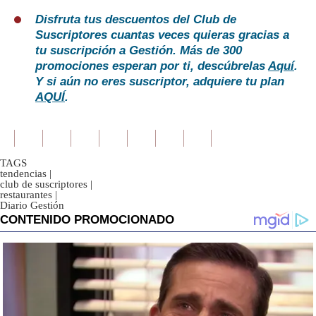
Disfruta tus descuentos del Club de
Suscriptores cuantas veces quieras gracias a
tu suscripción a Gestión. Más de 300
promociones esperan por ti, descúbrelas
Aquí
.
Y si aún no eres suscriptor, adquiere tu plan
AQUÍ
.
TAGS
tendencias
|
club de suscriptores
|
restaurantes
|
Diario Gestión