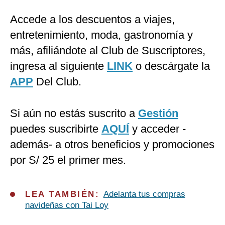
Accede a los descuentos a viajes,
entretenimiento, moda, gastronomía y
más, afiliándote al Club de Suscriptores,
ingresa al siguiente
LINK
o descárgate la
APP
Del Club.
Si aún no estás suscrito a
Gestión
puedes suscribirte
AQUÍ
y acceder -
además- a otros beneficios y promociones
por S/ 25 el primer mes.
LEA TAMBIÉN:
Adelanta tus compras
navideñas con Tai Loy