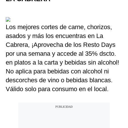
Los mejores cortes de carne, chorizos,
asados y más los encuentras en La
Cabrera, ¡Aprovecha de los Resto Days
por una semana y accede al 35% dscto.
en platos a la carta y bebidas sin alcohol!
No aplica para bebidas con alcohol ni
descorches de vino o bebidas blancas.
Válido solo para consumo en el local.