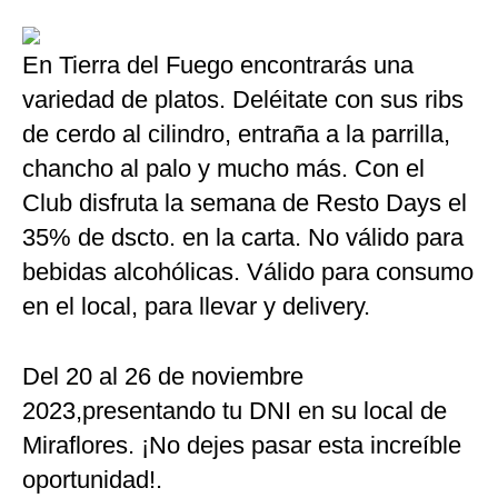
En Tierra del Fuego encontrarás una
variedad de platos. Deléitate con sus ribs
de cerdo al cilindro, entraña a la parrilla,
chancho al palo y mucho más. Con el
Club disfruta la semana de Resto Days el
35% de dscto. en la carta. No válido para
bebidas alcohólicas. Válido para consumo
en el local, para llevar y delivery.
Del 20 al 26 de noviembre
2023,presentando tu DNI en su local de
Miraflores. ¡No dejes pasar esta increíble
oportunidad!.