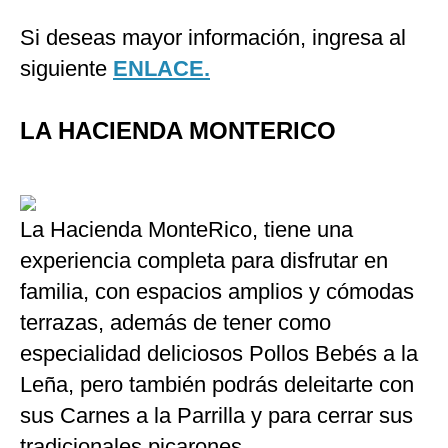
Si deseas mayor información, ingresa al
siguiente
ENLACE.
LA HACIENDA MONTERICO
La Hacienda MonteRico, tiene una
experiencia completa para disfrutar en
familia, con
espacios amplios y cómodas
terrazas, además de tener como
especialidad deliciosos Pollos Bebés a la
Leña, pero también podrás deleitarte con
sus Carnes a la Parrilla y para cerrar sus
tradicionales picarones.