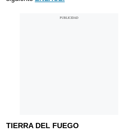
TIERRA DEL FUEGO