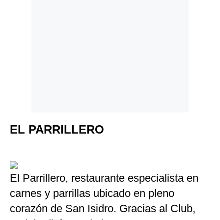
Politica
De
Cookies
Preguntas
Frecuentes
EL PARRILLERO
El Parrillero, restaurante especialista en
carnes y parrillas ubicado en pleno
corazón de San Isidro. Gracias al Club,