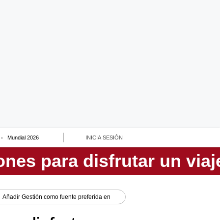
Mundial 2026
INICIA SESIÓN
Añadir
Gestión
como fuente preferida en