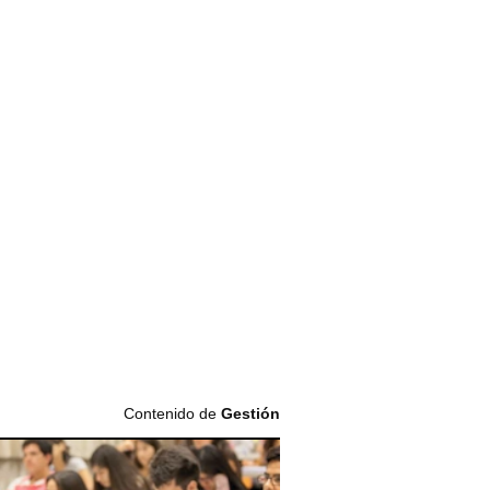
Contenido de
Gestión