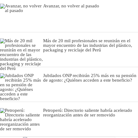
Avanzar, no volver al pasado
Más de 20 mil profesionales se reunirán en el
mayor encuentro de las industrias del plástico,
packaging y reciclaje del Perú
Jubilados ONP recibirán 25% más en su pensión
de agosto: ¿Quiénes acceden a este beneficio?
Petroperú: Directorio saliente habría acelerado
reorganización antes de ser removido