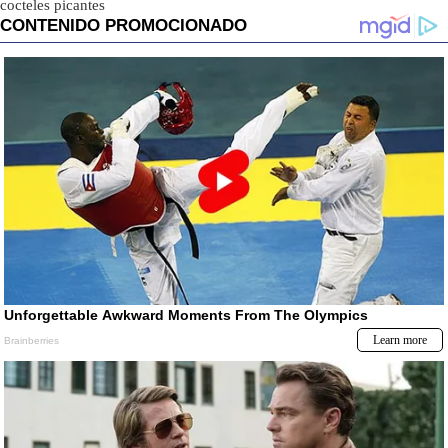
cocteles picantes