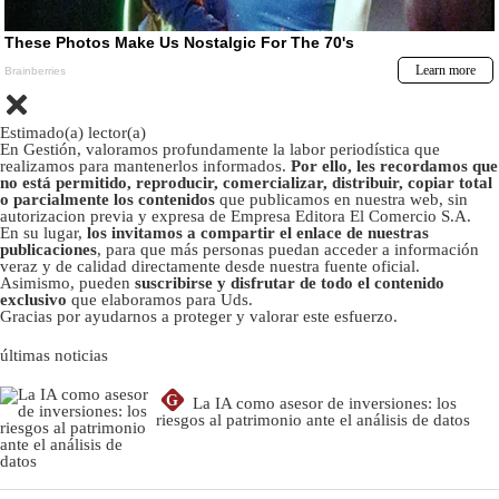
Estimado(a) lector(a)
En Gestión, valoramos profundamente la labor periodística que
realizamos para mantenerlos informados.
Por ello, les recordamos que
no está permitido, reproducir, comercializar, distribuir, copiar total
o parcialmente los contenidos
que publicamos en nuestra web, sin
autorizacion previa y expresa de Empresa Editora El Comercio S.A.
En su lugar,
los invitamos a compartir el enlace de nuestras
publicaciones
, para que más personas puedan acceder a información
veraz y de calidad directamente desde nuestra fuente oficial.
Asimismo, pueden
suscribirse y disfrutar de todo el contenido
exclusivo
que elaboramos para Uds.
Gracias por ayudarnos a proteger y valorar este esfuerzo.
últimas noticias
G
La IA como asesor de inversiones: los
riesgos al patrimonio ante el análisis de datos