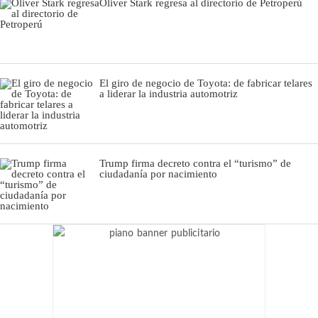
Oliver Stark regresa al directorio de Petroperú
El giro de negocio de Toyota: de fabricar telares
a liderar la industria automotriz
Trump firma decreto contra el “turismo” de
ciudadanía por nacimiento