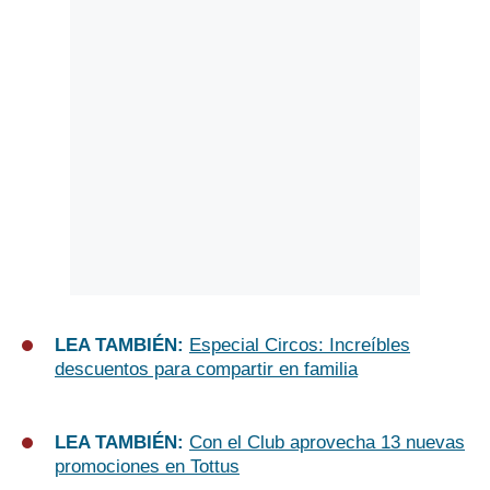
LEA TAMBIÉN:
Especial Circos: Increíbles
descuentos para compartir en familia
LEA TAMBIÉN:
Con el Club aprovecha 13 nuevas
promociones en Tottus