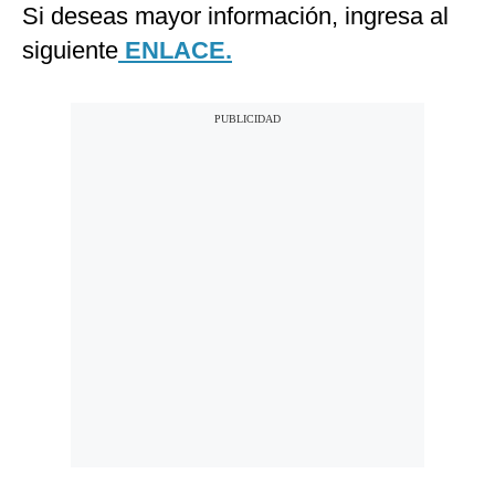
Si deseas mayor información, ingresa al
siguiente
ENLACE.