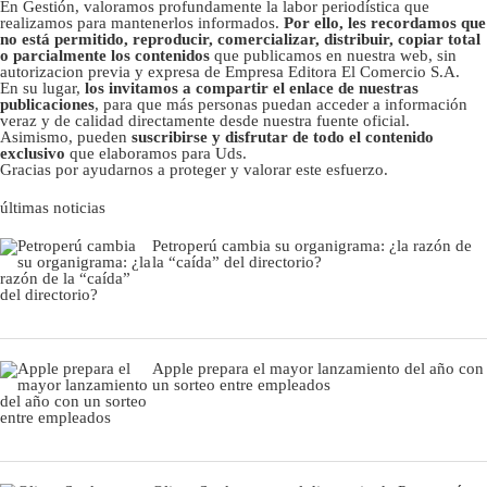
En Gestión, valoramos profundamente la labor periodística que
realizamos para mantenerlos informados.
Por ello, les recordamos que
no está permitido, reproducir, comercializar, distribuir, copiar total
o parcialmente los contenidos
que publicamos en nuestra web, sin
autorizacion previa y expresa de Empresa Editora El Comercio S.A.
En su lugar,
los invitamos a compartir el enlace de nuestras
publicaciones
, para que más personas puedan acceder a información
veraz y de calidad directamente desde nuestra fuente oficial.
Asimismo, pueden
suscribirse y disfrutar de todo el contenido
exclusivo
que elaboramos para Uds.
Gracias por ayudarnos a proteger y valorar este esfuerzo.
últimas noticias
Petroperú cambia su organigrama: ¿la razón de
la “caída” del directorio?
Apple prepara el mayor lanzamiento del año con
un sorteo entre empleados