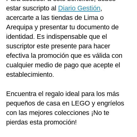
estar suscripto al
Diario Gestión
,
acercarte a las tiendas de Lima o
Arequipa y presentar tu documento de
identidad. Es indispensable que el
suscriptor este presente para hacer
efectiva la promoción que es válida con
cualquier medio de pago que acepte el
establecimiento.
Encuentra el regalo ideal para los más
pequeños de casa en LEGO y engríelos
con las mejores colecciones ¡No te
pierdas esta promoción!