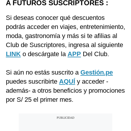
A FUTUROS SUSCRIPTORES :
Si deseas conocer qué descuentos
podrás acceder en viajes, entretenimiento,
moda, gastronomía y más si te afilias al
Club de Suscriptores, ingresa al siguiente
LINK
o descárgate la
APP
Del Club.
Si aún no estás suscrito a
Gestión.pe
puedes suscribirte
AQUÍ
y acceder -
además- a otros beneficios y promociones
por S/ 25 el primer mes.