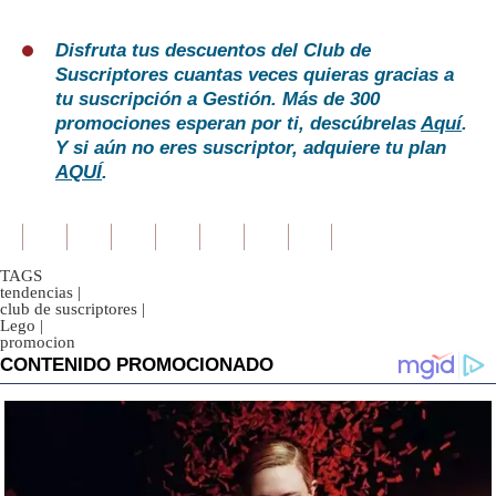
Disfruta tus descuentos del Club de
Suscriptores cuantas veces quieras gracias a
tu suscripción a Gestión. Más de 300
promociones esperan por ti, descúbrelas
Aquí
.
Y si aún no eres suscriptor, adquiere tu plan
AQUÍ
.
TAGS
tendencias
|
club de suscriptores
|
Lego
|
promocion