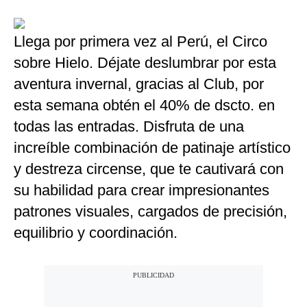
Llega por primera vez al Perú, el Circo
sobre Hielo. Déjate deslumbrar por esta
aventura invernal, gracias al Club, por
esta semana obtén el 40% de dscto. en
todas las entradas. Disfruta de una
increíble combinación de patinaje artístico
y destreza circense, que te cautivará con
su habilidad para crear impresionantes
patrones visuales, cargados de precisión,
equilibrio y coordinación.