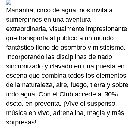
Manantía, circo de agua, nos invita a
sumergirnos en una aventura
extraordinaria, visualmente impresionante
que transporta al público a un mundo
fantástico lleno de asombro y misticismo.
Incorporando las disciplinas de nado
sincronizado y clavado en una puesta en
escena que combina todos los elementos
de la naturaleza, aire, fuego, tierra y sobre
todo agua. Con el Club accede al 30%
dscto. en preventa. ¡Vive el suspenso,
música en vivo, adrenalina, magia y más
sorpresas!