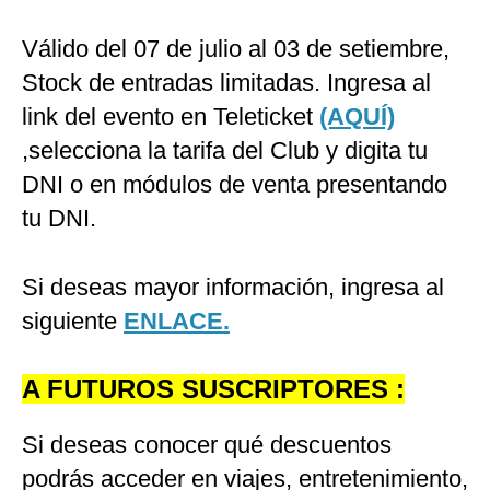
Válido del 07 de julio al 03 de setiembre,
Stock de entradas limitadas. Ingresa al
link del evento en Teleticket
(AQUÍ)
,selecciona la tarifa del Club y digita tu
DNI o en módulos de venta presentando
tu DNI.
Si deseas mayor información, ingresa al
siguiente
ENLACE.
A FUTUROS SUSCRIPTORES :
Si deseas conocer qué descuentos
podrás acceder en viajes, entretenimiento,