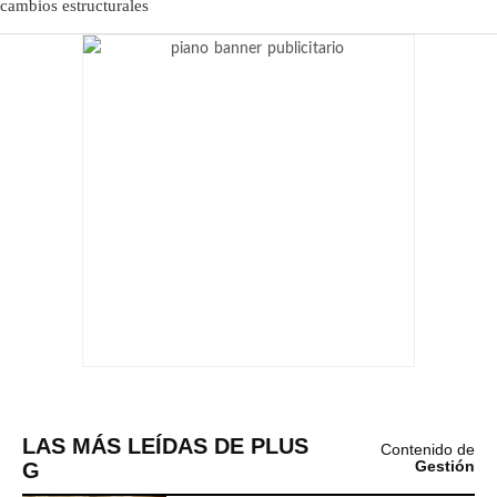
LAS MÁS LEÍDAS DE PLUS
Contenido de
G
Gestión