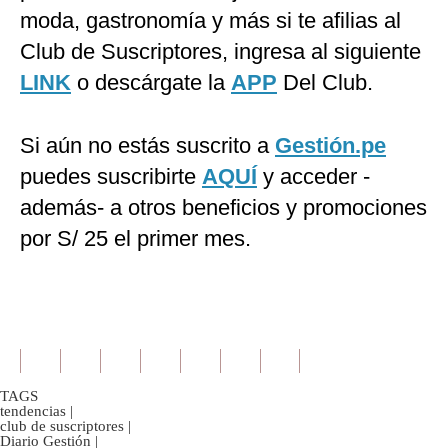
moda, gastronomía y más si te afilias al
Club de Suscriptores, ingresa al siguiente
LINK
o descárgate la
APP
Del Club.
Si aún no estás suscrito a
Gestión.pe
puedes suscribirte
AQUÍ
y acceder -
además- a otros beneficios y promociones
por S/ 25 el primer mes.
TAGS
tendencias
|
club de suscriptores
|
Diario Gestión
|