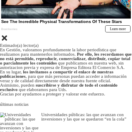
Estimado(a) lector(a)
En Gestión, valoramos profundamente la labor periodística que
realizamos para mantenerlos informados.
Por ello, les recordamos que
no está permitido, reproducir, comercializar, distribuir, copiar total
o parcialmente los contenidos
que publicamos en nuestra web, sin
autorizacion previa y expresa de Empresa Editora El Comercio S.A.
En su lugar,
los invitamos a compartir el enlace de nuestras
publicaciones
, para que más personas puedan acceder a información
veraz y de calidad directamente desde nuestra fuente oficial.
Asimismo, pueden
suscribirse y disfrutar de todo el contenido
exclusivo
que elaboramos para Uds.
Gracias por ayudarnos a proteger y valorar este esfuerzo.
últimas noticias
Universidades públicas: las que avanzan con
inversiones y las que se quedaron “en la cola”