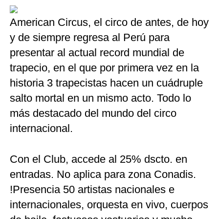
American Circus, el circo de antes, de hoy
y de siempre regresa al Perú para
presentar al actual record mundial de
trapecio, en el que por primera vez en la
historia 3 trapecistas hacen un cuádruple
salto mortal en un mismo acto. Todo lo
más destacado del mundo del circo
internacional.
Con el Club, accede al 25% dscto. en
entradas. No aplica para zona Conadis.
!Presencia 50 artistas nacionales e
internacionales, orquesta en vivo, cuerpos