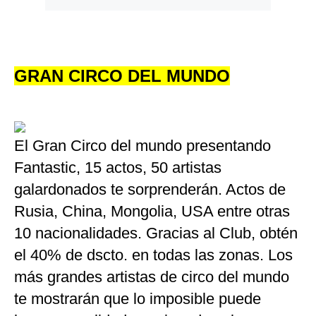
GRAN CIRCO DEL MUNDO
El Gran Circo del mundo presentando
Fantastic, 15 actos, 50 artistas
galardonados te sorprenderán. Actos de
Rusia, China, Mongolia, USA entre otras
10 nacionalidades. Gracias al Club, obtén
el 40% de dscto. en todas las zonas. Los
más grandes artistas de circo del mundo
te mostrarán que lo imposible puede