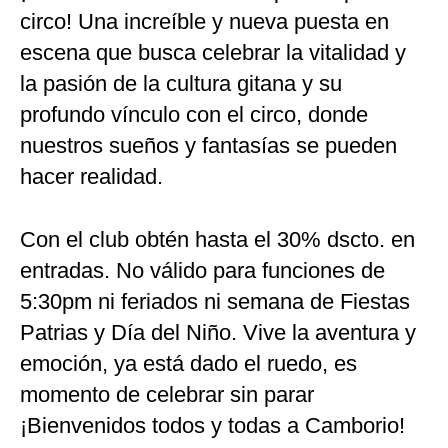
circo! Una increíble y nueva puesta en
escena que busca celebrar la vitalidad y
la pasión de la cultura gitana y su
profundo vínculo con el circo, donde
nuestros sueños y fantasías se pueden
hacer realidad.
Con el club obtén hasta el 30% dscto. en
entradas. No válido para funciones de
5:30pm ni feriados ni semana de Fiestas
Patrias y Día del Niño. Vive la aventura y
emoción, ya está dado el ruedo, es
momento de celebrar sin parar
¡Bienvenidos todos y todas a Camborio!