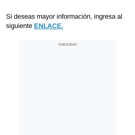
Si deseas mayor información, ingresa al
siguiente
ENLACE.