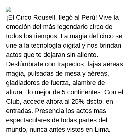
¡El Circo Rousell, llegó al Perú! Vive la
emoción del más legendario circo de
todos los tiempos. La magia del circo se
une a la tecnología digital y nos brindan
actos que te dejaran sin aliento.
Deslúmbrate con trapecios, fajas aéreas,
magia, pulsadas de mesa y aéreas,
gladiadores de fuerza, alambre de
altura...lo mejor de 5 continentes. Con el
Club, accede ahora al 25% dscto. en
entradas. Presencia los actos mas
espectaculares de todas partes del
mundo, nunca antes vistos en Lima.