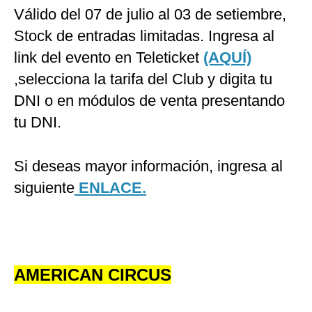
Válido del 07 de julio al 03 de setiembre,
Stock de entradas limitadas. Ingresa al
link del evento en Teleticket
(AQUÍ)
,selecciona la tarifa del Club y digita tu
DNI o en módulos de venta presentando
tu DNI.
Si deseas mayor información, ingresa al
siguiente
ENLACE.
AMERICAN CIRCUS