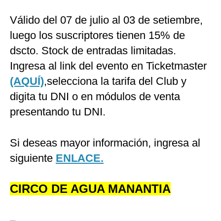
Válido del 07 de julio al 03 de setiembre,
luego los suscriptores tienen 15% de
dscto. Stock de entradas limitadas.
Ingresa al link del evento en Ticketmaster
(AQUÍ)
,selecciona la tarifa del Club y
digita tu DNI o en módulos de venta
presentando tu DNI.
Si deseas mayor información, ingresa al
siguiente
ENLACE.
CIRCO DE AGUA MANANTIA