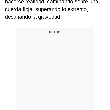
hacerse realidad, caminando sobre una
cuerda floja, superando lo extremo,
desafiando la gravedad.