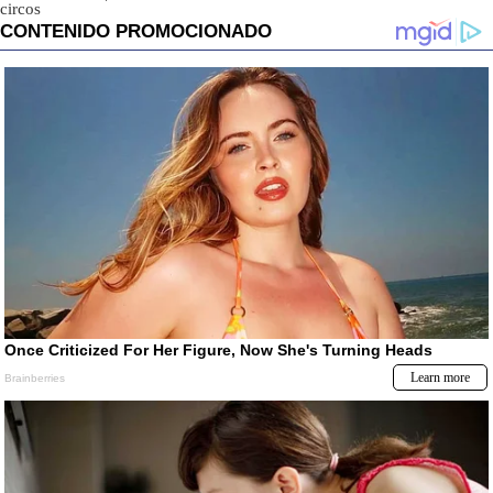
circos