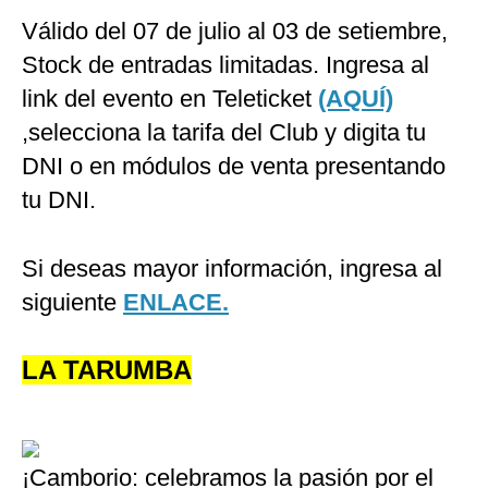
Válido del 07 de julio al 03 de setiembre,
Stock de entradas limitadas. Ingresa al
link del evento en Teleticket
(AQUÍ)
,selecciona la tarifa del Club y digita tu
DNI o en módulos de venta presentando
tu DNI.
Si deseas mayor información, ingresa al
siguiente
ENLACE.
LA TARUMBA
¡Camborio: celebramos la pasión por el