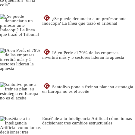
G
¿Se puede denunciar a un profesor ante
Indecopi? La línea que trazó el Tribunal
G
IA en Perú: el 79% de las empresas
invertirá más y 5 sectores lideran la apuesta
G
Santolivo pone a freír su plan: su estrategia
en Europa no es el aceite
Enséñale a tu Inteligencia Artificial cómo tomas
decisiones: tres cambios estructurales