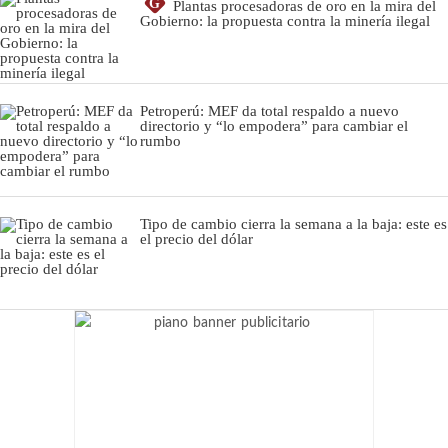
G
Plantas procesadoras de oro en la mira del
Gobierno: la propuesta contra la minería ilegal
Petroperú: MEF da total respaldo a nuevo
directorio y “lo empodera” para cambiar el
rumbo
Tipo de cambio cierra la semana a la baja: este es
el precio del dólar