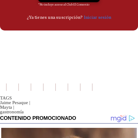
TAGS
Jaime Pesaque
|
Mayta
|
gastronomía