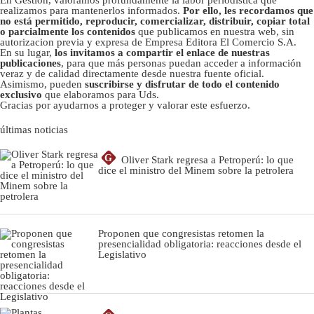
realizamos para mantenerlos informados.
Por ello, les recordamos que
no está permitido, reproducir, comercializar, distribuir, copiar total
o parcialmente los contenidos
que publicamos en nuestra web, sin
autorizacion previa y expresa de Empresa Editora El Comercio S.A.
En su lugar,
los invitamos a compartir el enlace de nuestras
publicaciones
, para que más personas puedan acceder a información
veraz y de calidad directamente desde nuestra fuente oficial.
Asimismo, pueden
suscribirse y disfrutar de todo el contenido
exclusivo
que elaboramos para Uds.
Gracias por ayudarnos a proteger y valorar este esfuerzo.
últimas noticias
G
Oliver Stark regresa a Petroperú: lo que
dice el ministro del Minem sobre la petrolera
Proponen que congresistas retomen la
presencialidad obligatoria: reacciones desde el
Legislativo