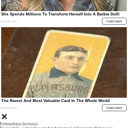
Estimado(a) lector(a)
En Gestión, valoramos profundamente la labor periodística que