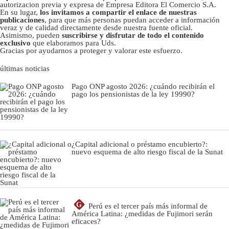
autorizacion previa y expresa de Empresa Editora El Comercio S.A.
En su lugar,
los invitamos a compartir el enlace de nuestras
publicaciones
, para que más personas puedan acceder a información
veraz y de calidad directamente desde nuestra fuente oficial.
Asimismo, pueden
suscribirse y disfrutar de todo el contenido
exclusivo
que elaboramos para Uds.
Gracias por ayudarnos a proteger y valorar este esfuerzo.
últimas noticias
Pago ONP agosto 2026: ¿cuándo recibirán el
pago los pensionistas de la ley 19990?
¿Capital adicional o préstamo encubierto?:
nuevo esquema de alto riesgo fiscal de la Sunat
G
Perú es el tercer país más informal de
América Latina: ¿medidas de Fujimori serán
eficaces?