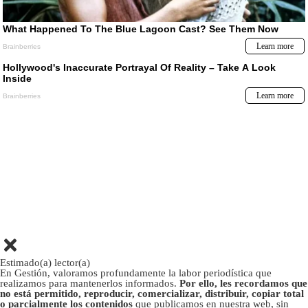
Estimado(a) lector(a)
En Gestión, valoramos profundamente la labor periodística que
realizamos para mantenerlos informados.
Por ello, les recordamos que
no está permitido, reproducir, comercializar, distribuir, copiar total
o parcialmente los contenidos
que publicamos en nuestra web, sin