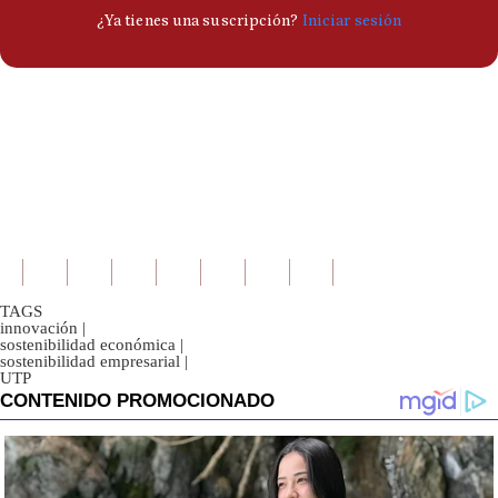
TAGS
innovación
|
sostenibilidad económica
|
sostenibilidad empresarial
|
UTP