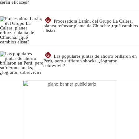
G
Procesadora Larán, del Grupo La Calera,
planea reforzar planta de Chincha: ¿qué cambios
alista?
G
Las populares juntas de ahorro brillaron en
Perú, pero sufrieron shocks, ¿lograron
sobrevivir?