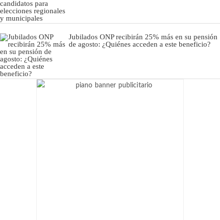
Jubilados ONP recibirán 25% más en su pensión
de agosto: ¿Quiénes acceden a este beneficio?