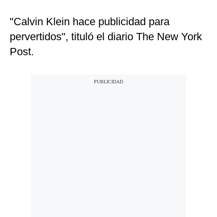
"Calvin Klein hace publicidad para
pervertidos", tituló el diario The New York
Post.