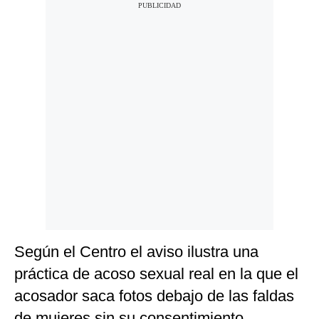
Según el Centro el aviso ilustra una
práctica de acoso sexual real en la que el
acosador saca fotos debajo de las faldas
de mujeres sin su consentimiento.