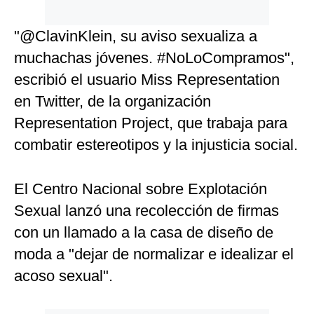
"@ClavinKlein, su aviso sexualiza a
muchachas jóvenes. #NoLoCompramos",
escribió el usuario Miss Representation
en Twitter, de la organización
Representation Project, que trabaja para
combatir estereotipos y la injusticia social.
El Centro Nacional sobre Explotación
Sexual lanzó una recolección de firmas
con un llamado a la casa de diseño de
moda a "dejar de normalizar e idealizar el
acoso sexual".