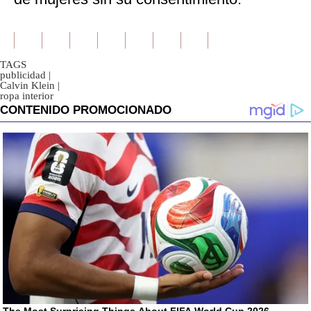
TAGS
publicidad
|
Calvin Klein
|
ropa interior