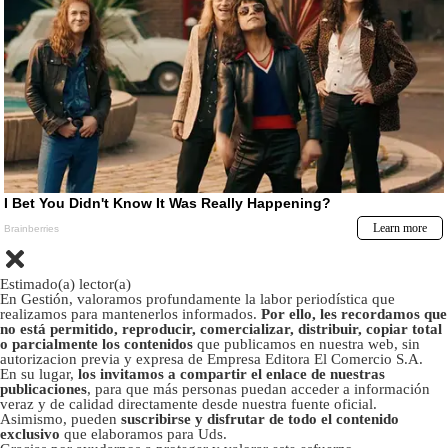
Estimado(a) lector(a)
En Gestión, valoramos profundamente la labor periodística que
realizamos para mantenerlos informados.
Por ello, les recordamos que
no está permitido, reproducir, comercializar, distribuir, copiar total
o parcialmente los contenidos
que publicamos en nuestra web, sin
autorizacion previa y expresa de Empresa Editora El Comercio S.A.
En su lugar,
los invitamos a compartir el enlace de nuestras
publicaciones
, para que más personas puedan acceder a información
veraz y de calidad directamente desde nuestra fuente oficial.
Asimismo, pueden
suscribirse y disfrutar de todo el contenido
exclusivo
que elaboramos para Uds.