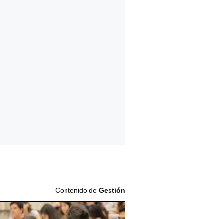
Contenido de
Gestión