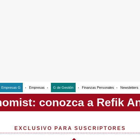
Empresas G
Empresas
G de Gestión
Finanzas Personales
Newsletters
EXCLUSIVO PARA SUSCRIPTORES