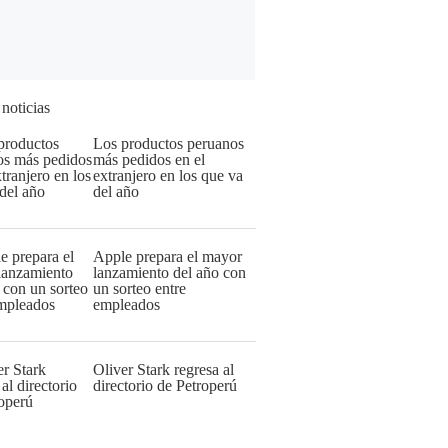
 noticias
Los productos peruanos
más pedidos en el
extranjero en los que va
del año
Apple prepara el mayor
lanzamiento del año con
un sorteo entre
empleados
Oliver Stark regresa al
directorio de Petroperú