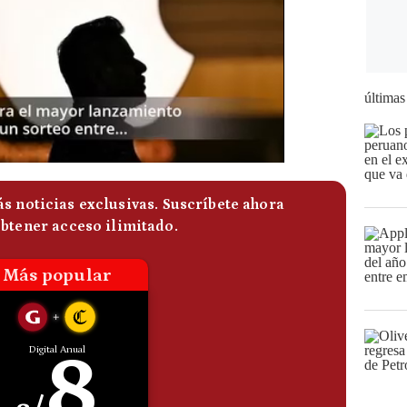
últimas