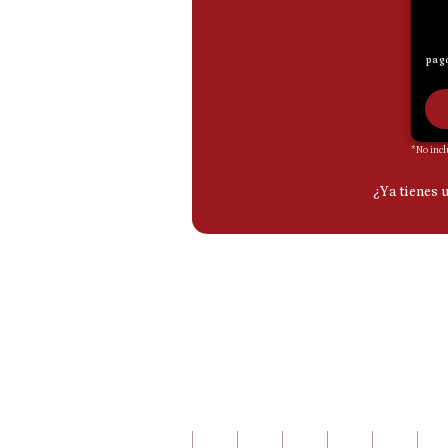
De
Cookies
Preguntas
Frecuentes