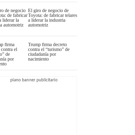
El giro de negocio de
Toyota: de fabricar telares
a liderar la industria
automotriz
Trump firma decreto
contra el “turismo” de
ciudadanía por
nacimiento