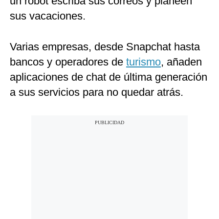
un robot escriba sus correos y planeen
sus vacaciones.
Varias empresas, desde Snapchat hasta
bancos y operadores de
turismo
, añaden
aplicaciones de chat de última generación
a sus servicios para no quedar atrás.