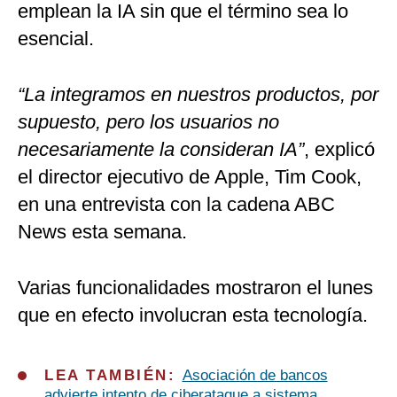
emplean la IA sin que el término sea lo
esencial.
“La integramos en nuestros productos, por
supuesto, pero los usuarios no
necesariamente la consideran IA”
, explicó
el director ejecutivo de Apple, Tim Cook,
en una entrevista con la cadena ABC
News esta semana.
Varias funcionalidades mostraron el lunes
que en efecto involucran esta tecnología.
LEA TAMBIÉN:
Asociación de bancos
advierte intento de ciberataque a sistema