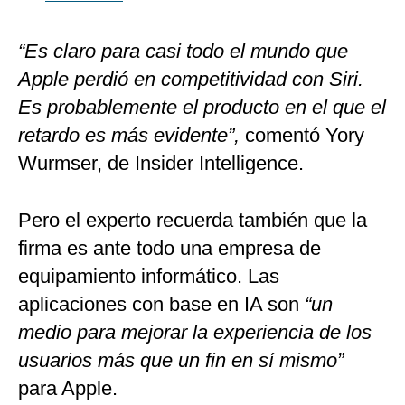
“Es claro para casi todo el mundo que
Apple perdió en competitividad con Siri.
Es probablemente el producto en el que el
retardo es más evidente”,
comentó Yory
Wurmser, de Insider Intelligence.
Pero el experto recuerda también que la
firma es ante todo una empresa de
equipamiento informático. Las
aplicaciones con base en IA son
“un
medio para mejorar la experiencia de los
usuarios más que un fin en sí mismo”
para Apple.