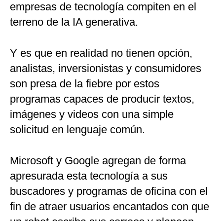
empresas de tecnología compiten en el
terreno de la IA generativa.
Y es que en realidad no tienen opción,
analistas, inversionistas y consumidores
son presa de la fiebre por estos
programas capaces de producir textos,
imágenes y videos con una simple
solicitud en lenguaje común.
Microsoft y Google agregan de forma
apresurada esta tecnología a sus
buscadores y programas de oficina con el
fin de atraer usuarios encantados con que