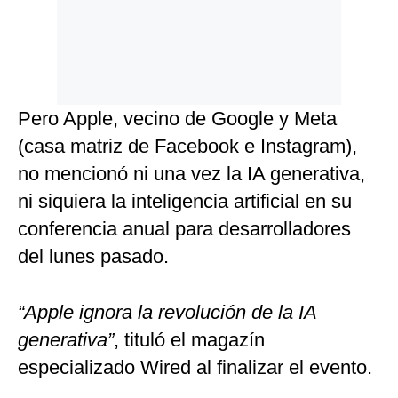
Pero Apple, vecino de Google y Meta
(casa matriz de Facebook e Instagram),
no mencionó ni una vez la IA generativa,
ni siquiera la inteligencia artificial en su
conferencia anual para desarrolladores
del lunes pasado.
“Apple ignora la revolución de la IA
generativa”
, tituló el magazín
especializado Wired al finalizar el evento.