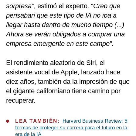
sorpresa”
, estimó el experto. “
Creo que
pensaban que este tipo de IA no iba a
llegar hasta dentro de mucho tiempo (...)
Ahora se verán obligados a comprar una
empresa emergente en este campo”.
El rendimiento aleatorio de Siri, el
asistente vocal de Apple, lanzado hace
diez años, también da la impresión de que
el gigante californiano tiene camino por
recuperar.
LEA TAMBIÉN:
Harvard Business Review: 5
formas de proteger su carrera para el futuro en la
era de la IA