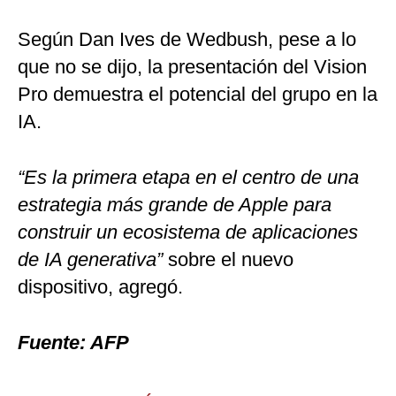
Según Dan Ives de Wedbush, pese a lo
que no se dijo, la presentación del Vision
Pro demuestra el potencial del grupo en la
IA.
“Es la primera etapa en el centro de una
estrategia más grande de Apple para
construir un ecosistema de aplicaciones
de IA generativa”
sobre el nuevo
dispositivo, agregó.
Fuente: AFP