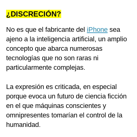
¿DISCRECIÓN?
No es que el fabricante del
iPhone
sea
ajeno a la inteligencia artificial, un amplio
concepto que abarca numerosas
tecnologías que no son raras ni
particularmente complejas.
La expresión es criticada, en especial
porque evoca un futuro de ciencia ficción
en el que máquinas conscientes y
omnipresentes tomarían el control de la
humanidad.