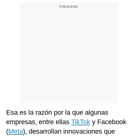
Esa es la razón por la que algunas
empresas, entre ellas
TikTok
y Facebook
(
Meta
), desarrollan innovaciones que