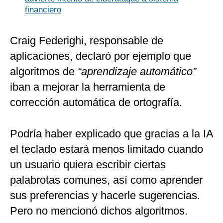
financiero
Craig Federighi, responsable de
aplicaciones, declaró por ejemplo que
algoritmos de
“aprendizaje automático”
iban a mejorar la herramienta de
corrección automática de ortografía.
Podría haber explicado que gracias a la IA
el teclado estará menos limitado cuando
un usuario quiera escribir ciertas
palabrotas comunes, así como aprender
sus preferencias y hacerle sugerencias.
Pero no mencionó dichos algoritmos.