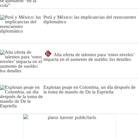
Perú y México: las implicancias del reencuentro
diplomático
G
Alta oferta de talentos para ‘estos niveles’
impacta en el aumento de sueldo: los detalles
Explotan peaje en Colombia, un día después de
la toma de mando de De la Espriella