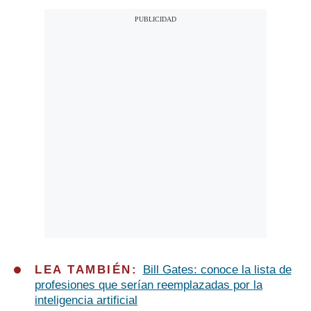
LEA TAMBIÉN:
Bill Gates: conoce la lista de
profesiones que serían reemplazadas por la
inteligencia artificial