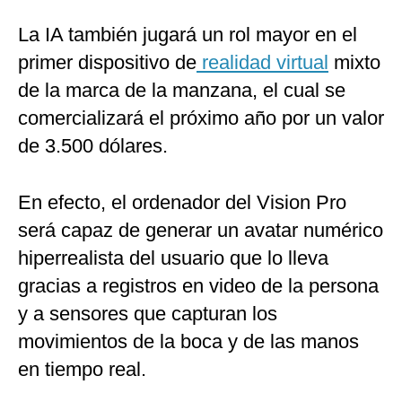
La IA también jugará un rol mayor en el
primer dispositivo de
realidad virtual
mixto
de la marca de la manzana, el cual se
comercializará el próximo año por un valor
de 3.500 dólares.
En efecto, el ordenador del Vision Pro
será capaz de generar un avatar numérico
hiperrealista del usuario que lo lleva
gracias a registros en video de la persona
y a sensores que capturan los
movimientos de la boca y de las manos
en tiempo real.