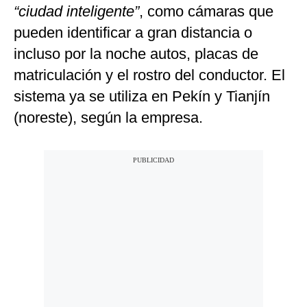
“ciudad inteligente”
, como cámaras que
pueden identificar a gran distancia o
incluso por la noche autos, placas de
matriculación y el rostro del conductor. El
sistema ya se utiliza en Pekín y Tianjín
(noreste), según la empresa.