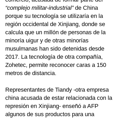
“complejo militar-industrial”
de China
porque su tecnología se utilizaría en la
región occidental de Xinjiang, donde se
calcula que un millón de personas de la
minoría uigur y de otras minorías
musulmanas han sido detenidas desde
2017. La tecnología de otra compañía,
Zohetec, permite reconocer caras a 150
metros de distancia.
Representantes de Tiandy -otra empresa
china acusada de estar relacionada con la
represión en Xinjiang- enseñó a AFP
algunos de sus productos para una