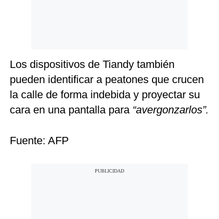
Los dispositivos de Tiandy también
pueden identificar a peatones que crucen
la calle de forma indebida y proyectar su
cara en una pantalla para
“avergonzarlos”.
Fuente: AFP