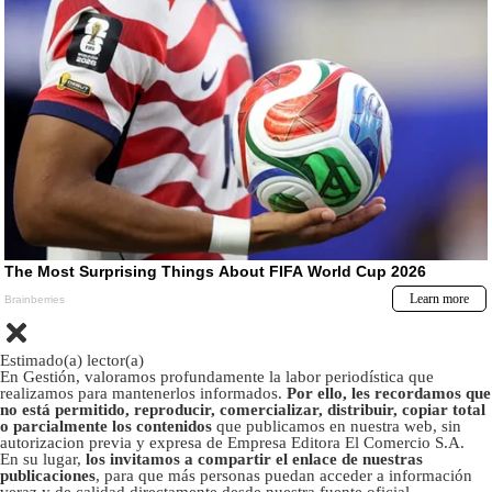
Estimado(a) lector(a)
En Gestión, valoramos profundamente la labor periodística que
realizamos para mantenerlos informados.
Por ello, les recordamos que
no está permitido, reproducir, comercializar, distribuir, copiar total
o parcialmente los contenidos
que publicamos en nuestra web, sin
autorizacion previa y expresa de Empresa Editora El Comercio S.A.
En su lugar,
los invitamos a compartir el enlace de nuestras
publicaciones
, para que más personas puedan acceder a información