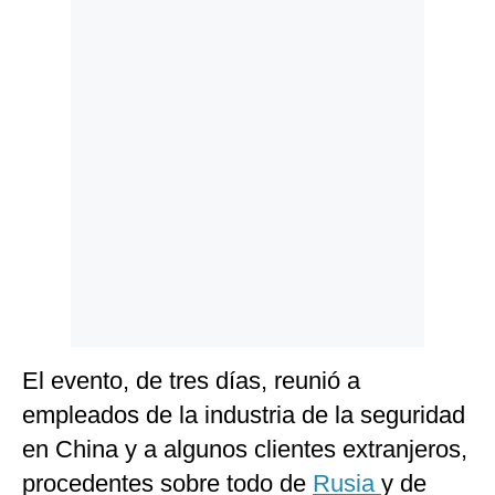
Politica
De
Cookies
Preguntas
Frecuentes
El evento, de tres días, reunió a
empleados de la industria de la seguridad
en China y a algunos clientes extranjeros,
procedentes sobre todo de
Rusia
y de