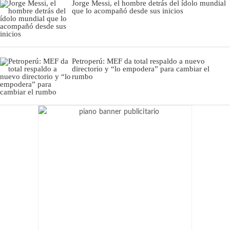
Jorge Messi, el hombre detrás del ídolo mundial
que lo acompañó desde sus inicios
Petroperú: MEF da total respaldo a nuevo
directorio y “lo empodera” para cambiar el
rumbo