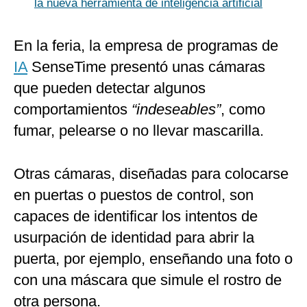
la nueva herramienta de inteligencia artificial
En la feria, la empresa de programas de
IA
SenseTime presentó unas cámaras
que pueden detectar algunos
comportamientos
“indeseables”
, como
fumar, pelearse o no llevar mascarilla.
Otras cámaras, diseñadas para colocarse
en puertas o puestos de control, son
capaces de identificar los intentos de
usurpación de identidad para abrir la
puerta, por ejemplo, enseñando una foto o
con una máscara que simule el rostro de
otra persona.