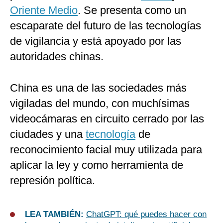
Oriente Medio
. Se presenta como un
escaparate del futuro de las tecnologías
de vigilancia y está apoyado por las
autoridades chinas.
China es una de las sociedades más
vigiladas del mundo, con muchísimas
videocámaras en circuito cerrado por las
ciudades y una
tecnología
de
reconocimiento facial muy utilizada para
aplicar la ley y como herramienta de
represión política.
LEA TAMBIÉN:
ChatGPT: qué puedes hacer con