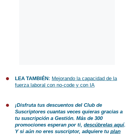
LEA TAMBIÉN:
Mejorando la capacidad de la
fuerza laboral con no-code y con IA
¡Disfruta tus descuentos del Club de
Suscriptores cuantas veces quieras gracias a
tu suscripción a Gestión. Más de 300
promociones esperan por ti,
descúbrelas aquí
.
Y si aún no eres suscriptor, adquiere tu
plan