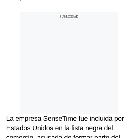
La empresa SenseTime fue incluida por
Estados Unidos en la lista negra del
comercio, acusada de formar parte del