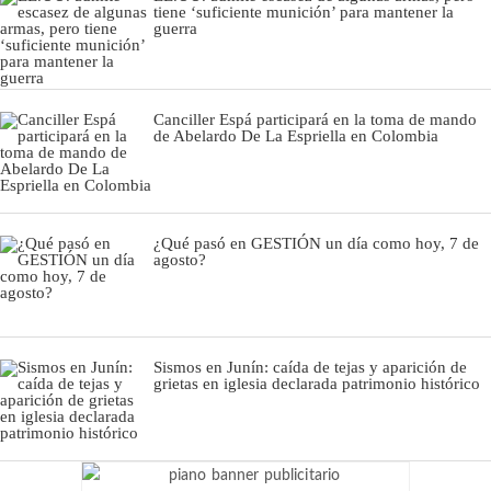
tiene ‘suficiente munición’ para mantener la
guerra
Canciller Espá participará en la toma de mando
de Abelardo De La Espriella en Colombia
¿Qué pasó en GESTIÓN un día como hoy, 7 de
agosto?
Sismos en Junín: caída de tejas y aparición de
grietas en iglesia declarada patrimonio histórico