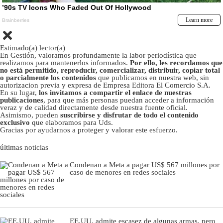
Estimado(a) lector(a)
En Gestión, valoramos profundamente la labor periodística que
realizamos para mantenerlos informados.
Por ello, les recordamos que
no está permitido, reproducir, comercializar, distribuir, copiar total
o parcialmente los contenidos
que publicamos en nuestra web, sin
autorizacion previa y expresa de Empresa Editora El Comercio S.A.
En su lugar,
los invitamos a compartir el enlace de nuestras
publicaciones
, para que más personas puedan acceder a información
veraz y de calidad directamente desde nuestra fuente oficial.
Asimismo, pueden
suscribirse y disfrutar de todo el contenido
exclusivo
que elaboramos para Uds.
Gracias por ayudarnos a proteger y valorar este esfuerzo.
últimas noticias
Condenan a Meta a pagar US$ 567 millones por
caso de menores en redes sociales
EE.UU. admite escasez de algunas armas, pero