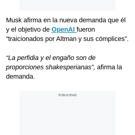
Musk afirma en la nueva demanda que él
y el objetivo de
OpenAI
fueron
“traicionados por Altman y sus cómplices”.
“La perfidia y el engaño son de
proporciones shakesperianas”,
afirma la
demanda.