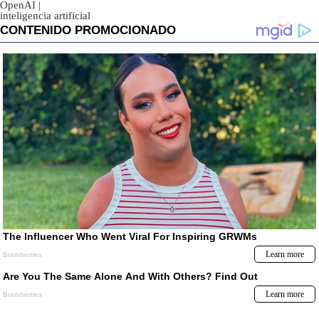
OpenAI
|
inteligencia artificial