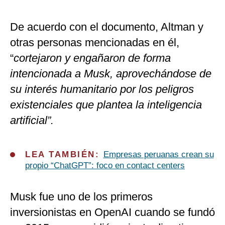
De acuerdo con el documento, Altman y
otras personas mencionadas en él,
“
cortejaron y engañaron de forma
intencionada a Musk, aprovechándose de
su interés humanitario por los peligros
existenciales que plantea la inteligencia
artificial”.
LEA TAMBIÉN:
Empresas peruanas crean su
propio “ChatGPT”: foco en contact centers
Musk fue uno de los primeros
inversionistas en OpenAI cuando se fundó