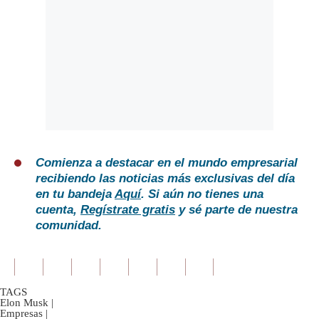
Comienza a destacar en el mundo empresarial
recibiendo las noticias más exclusivas del día
en tu bandeja
Aquí
. Si aún no tienes una
cuenta,
Regístrate gratis
y sé parte de nuestra
comunidad.
TAGS
Elon Musk
|
Empresas
|