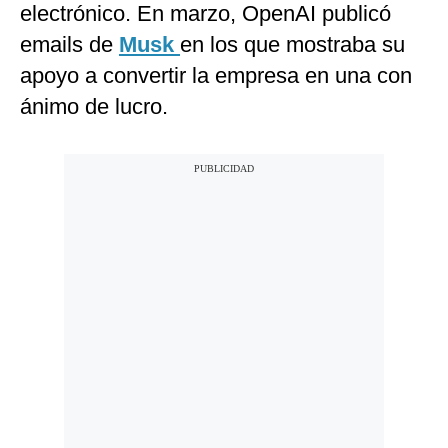
electrónico. En marzo, OpenAI publicó
emails de
Musk
en los que mostraba su
apoyo a convertir la empresa en una con
ánimo de lucro.