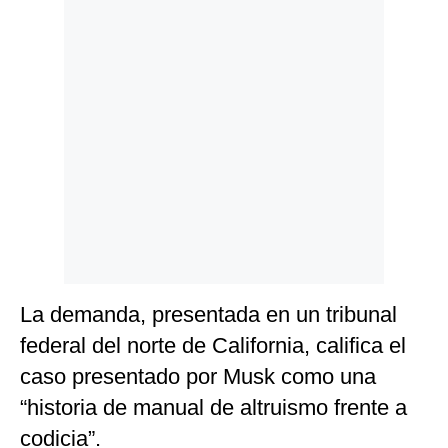
Politica
De
Cookies
Preguntas
Frecuentes
La demanda, presentada en un tribunal
federal del norte de California, califica el
caso presentado por Musk como una
“historia de manual de altruismo frente a
codicia”.