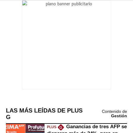
LAS MÁS LEÍDAS DE PLUS
Contenido de
G
Gestión
Ganancias de tres AFP se
PLUS
G