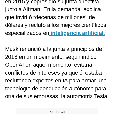
en 2015 y copresidió su junta directiva
junto a Altman. En la demanda, explica
que invirtió “decenas de millones” de
dólares y reclutó a los mejores científicos
especializados en
inteligencia artificial.
Musk renunció a la junta a principios de
2018 en un movimiento, según indicó
OpenAI en aquel momento, evitaría
conflictos de intereses ya que él estaba
reclutando expertos en IA para armar una
tecnología de conducción autónoma para
otra de sus empresas, la automotriz Tesla.