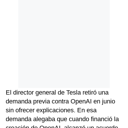
El director general de Tesla retiró una
demanda previa contra OpenAI en junio
sin ofrecer explicaciones. En esa
demanda alegaba que cuando financió la
creación de OpenAI, alcanzó un acuerdo