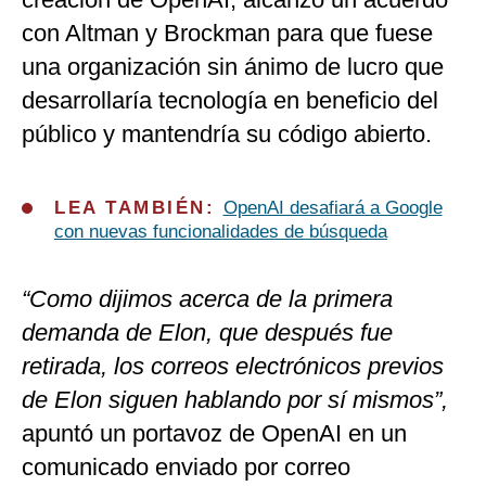
con Altman y Brockman para que fuese
una organización sin ánimo de lucro que
desarrollaría tecnología en beneficio del
público y mantendría su código abierto.
LEA TAMBIÉN:
OpenAI desafiará a Google
con nuevas funcionalidades de búsqueda
“Como dijimos acerca de la primera
demanda de Elon, que después fue
retirada, los correos electrónicos previos
de Elon siguen hablando por sí mismos”,
apuntó un portavoz de OpenAI en un
comunicado enviado por correo