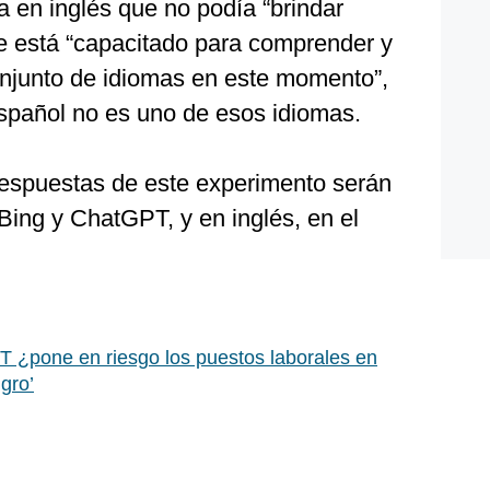
 en inglés que no podía “brindar
ue está “capacitado para comprender y
njunto de idiomas en este momento”,
spañol no es uno de esos idiomas.
 respuestas de este experimento serán
Bing y ChatGPT, y en inglés, en el
 ¿pone en riesgo los puestos laborales en
gro’