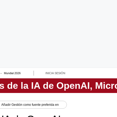
Mundial 2026
INICIA SESIÓN
Añadir
Gestión
como fuente preferida en