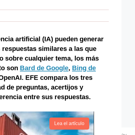
ncia artificial (IA) pueden generar
respuestas similares a las que
o sobre cualquier tema, los más
to son
Bard de Google
,
Bing de
OpenAI. EFE compara los tres
 de preguntas, acertijos y
ferencia entre sus respuestas.
Lea el artículo