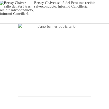
Betssy Chávez salió del Perú tras recibir
salvoconducto, informó Cancillería