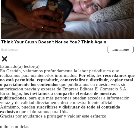
Estimado(a) lector(a)
En Gestión, valoramos profundamente la labor periodística que
realizamos para mantenerlos informados.
Por ello, les recordamos que
no está permitido, reproducir, comercializar, distribuir, copiar total
o parcialmente los contenidos
que publicamos en nuestra web, sin
autorizacion previa y expresa de Empresa Editora El Comercio S.A.
En su lugar,
los invitamos a compartir el enlace de nuestras
publicaciones
, para que más personas puedan acceder a información
veraz y de calidad directamente desde nuestra fuente oficial.
Asimismo, pueden
suscribirse y disfrutar de todo el contenido
exclusivo
que elaboramos para Uds.
Gracias por ayudarnos a proteger y valorar este esfuerzo.
últimas noticias