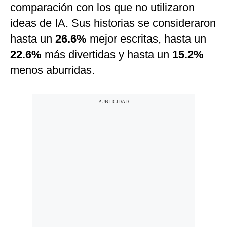
comparación con los que no utilizaron
ideas de IA. Sus historias se consideraron
hasta un
26.6%
mejor escritas, hasta un
22.6%
más divertidas y hasta un
15.2%
menos aburridas.