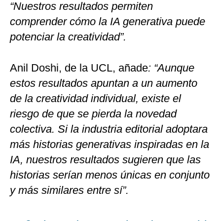
“Nuestros resultados permiten
comprender cómo la IA generativa puede
potenciar la creatividad”.
Anil Doshi, de la UCL, añade
: “Aunque
estos resultados apuntan a un aumento
de la creatividad individual, existe el
riesgo de que se pierda la novedad
colectiva. Si la industria editorial adoptara
más historias generativas inspiradas en la
IA, nuestros resultados sugieren que las
historias serían menos únicas en conjunto
y más similares entre sí”.