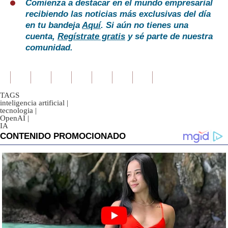
Comienza a destacar en el mundo empresarial
recibiendo las noticias más exclusivas del día
en tu bandeja
Aquí
. Si aún no tienes una
cuenta,
Regístrate gratis
y sé parte de nuestra
comunidad.
TAGS
inteligencia artificial
|
tecnologia
|
OpenAI
|
IA