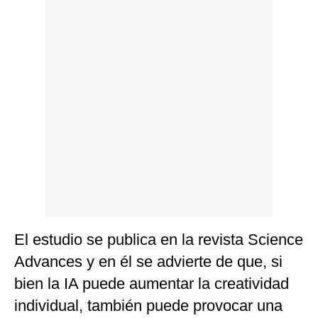
Politica
De
Cookies
Preguntas
Frecuentes
El estudio se publica en la revista Science
Advances y en él se advierte de que, si
bien la IA puede aumentar la creatividad
individual, también puede provocar una