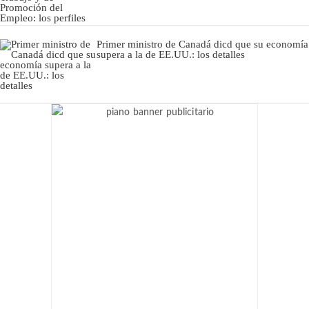
Primer ministro de Canadá dicd que su economía
supera a la de EE.UU.: los detalles