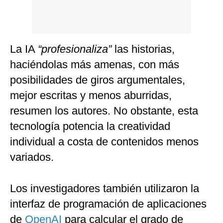
La IA
“profesionaliza”
las historias,
haciéndolas más amenas, con más
posibilidades de giros argumentales,
mejor escritas y menos aburridas,
resumen los autores. No obstante, esta
tecnología potencia la creatividad
individual a costa de contenidos menos
variados.
Los investigadores también utilizaron la
interfaz de programación de aplicaciones
de
OpenAI
para calcular el grado de