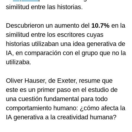
similitud entre las historias.
Descubrieron un aumento del
10.7%
en la
similitud entre los escritores cuyas
historias utilizaban una idea generativa de
IA, en comparación con el grupo que no la
utilizaba.
Oliver Hauser, de Exeter, resume que
este es un primer paso en el estudio de
una cuestión fundamental para todo
comportamiento humano: ¿cómo afecta la
IA generativa a la creatividad humana?