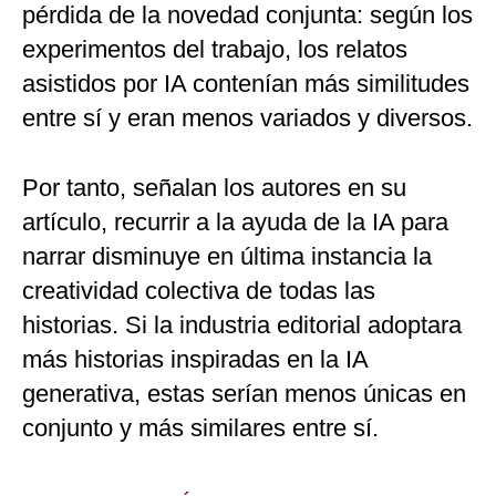
pérdida de la novedad conjunta: según los
experimentos del trabajo, los relatos
asistidos por IA contenían más similitudes
entre sí y eran menos variados y diversos.
Por tanto, señalan los autores en su
artículo, recurrir a la ayuda de la IA para
narrar disminuye en última instancia la
creatividad colectiva de todas las
historias. Si la industria editorial adoptara
más historias inspiradas en la IA
generativa, estas serían menos únicas en
conjunto y más similares entre sí.