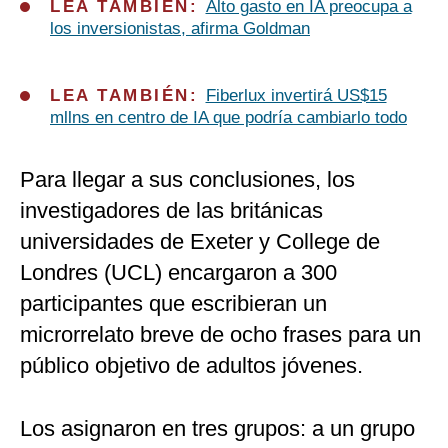
LEA TAMBIÉN:
Alto gasto en IA preocupa a
los inversionistas, afirma Goldman
LEA TAMBIÉN:
Fiberlux invertirá US$15
mllns en centro de IA que podría cambiarlo todo
Para llegar a sus conclusiones, los
investigadores de las británicas
universidades de Exeter y College de
Londres (UCL) encargaron a 300
participantes que escribieran un
microrrelato breve de ocho frases para un
público objetivo de adultos jóvenes.
Los asignaron en tres grupos: a un grupo