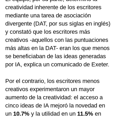
creatividad inherente de los escritores
mediante una tarea de asociación
divergente (DAT, por sus siglas en inglés)
y constató que los escritores más
creativos -aquellos con las puntuaciones
más altas en la DAT- eran los que menos
se beneficiaban de las ideas generadas
por IA, explica un comunicado de Exeter.
Por el contrario, los escritores menos
creativos experimentaron un mayor
aumento de la creatividad: el acceso a
cinco ideas de IA mejoró la novedad en
un
10.7%
y la utilidad en un
11.5%
en