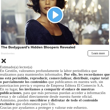
Estimado(a) lector(a)
En Gestión, valoramos profundamente la labor periodística que
realizamos para mantenerlos informados.
Por ello, les recordamos que
no está permitido, reproducir, comercializar, distribuir, copiar total
o parcialmente los contenidos
que publicamos en nuestra web, sin
autorizacion previa y expresa de Empresa Editora El Comercio S.A.
En su lugar,
los invitamos a compartir el enlace de nuestras
publicaciones
, para que más personas puedan acceder a información
veraz y de calidad directamente desde nuestra fuente oficial.
Asimismo, pueden
suscribirse y disfrutar de todo el contenido
exclusivo
que elaboramos para Uds.
Gracias por ayudarnos a proteger y valorar este esfuerzo.