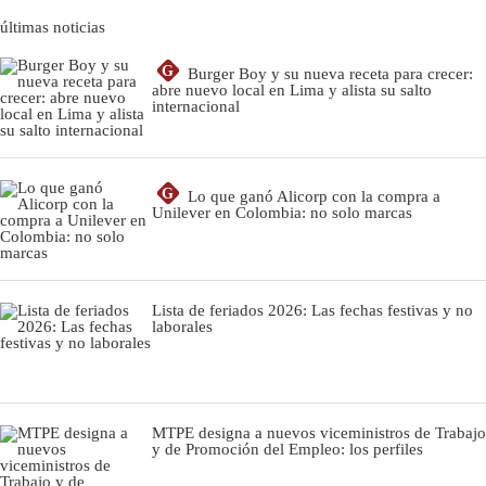
últimas noticias
G
Burger Boy y su nueva receta para crecer:
abre nuevo local en Lima y alista su salto
internacional
G
Lo que ganó Alicorp con la compra a
Unilever en Colombia: no solo marcas
Lista de feriados 2026: Las fechas festivas y no
laborales
MTPE designa a nuevos viceministros de Trabajo
y de Promoción del Empleo: los perfiles