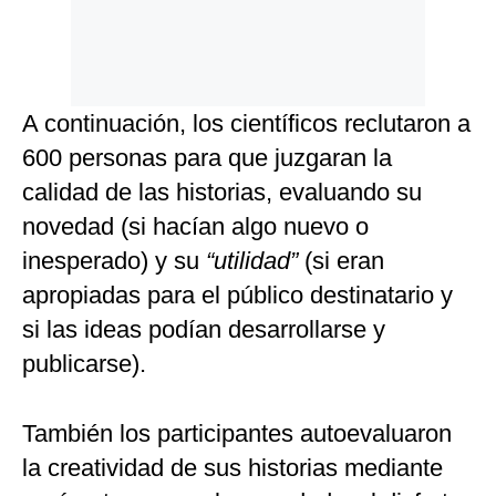
A continuación, los científicos reclutaron a
600 personas para que juzgaran la
calidad de las historias, evaluando su
novedad (si hacían algo nuevo o
inesperado) y su
“utilidad”
(si eran
apropiadas para el público destinatario y
si las ideas podían desarrollarse y
publicarse).
También los participantes autoevaluaron
la creatividad de sus historias mediante