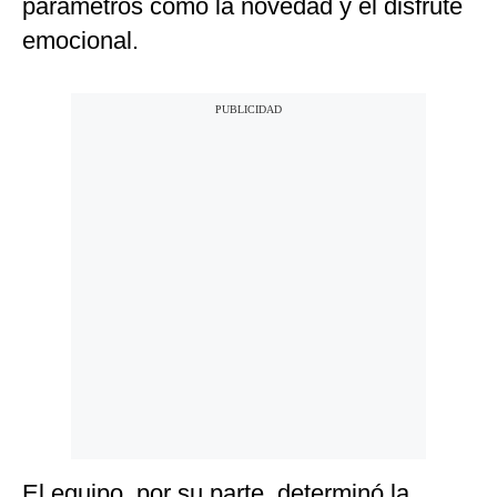
parámetros como la novedad y el disfrute
emocional.
El equipo, por su parte, determinó la